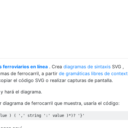
ferroviarios en línea
. Crea
diagramas de sintaxis
SVG ,
as de ferrocarril, a partir
de gramáticas libres de contex
opiar el código SVG o realizar capturas de pantalla.
 y hará el diagrama.
r diagrama de ferrocarril que muestra, usaría el código: