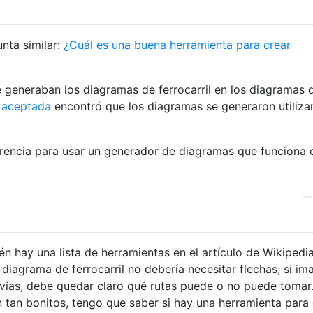
nta similar:
¿Cuál es una buena herramienta para crear
 generaban los diagramas de ferrocarril en los diagramas 
 aceptada
encontró que los diagramas se generaron utiliz
rencia para usar un generador de diagramas que funciona 
n hay una lista de herramientas en el artículo de Wikipedia
diagrama de ferrocarril no debería necesitar flechas; si im
 vías, debe quedar claro qué rutas puede o no puede tomar.
 tan bonitos, tengo que saber si hay una herramienta para 