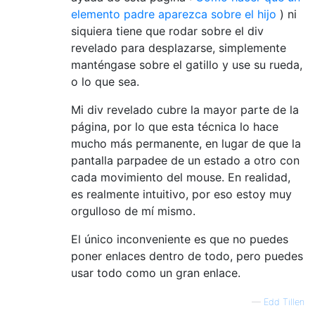
elemento padre aparezca sobre el hijo
) ni
siquiera tiene que rodar sobre el div
revelado para desplazarse, simplemente
manténgase sobre el gatillo y use su rueda,
o lo que sea.
Mi div revelado cubre la mayor parte de la
página, por lo que esta técnica lo hace
mucho más permanente, en lugar de que la
pantalla parpadee de un estado a otro con
cada movimiento del mouse. En realidad,
es realmente intuitivo, por eso estoy muy
orgulloso de mí mismo.
El único inconveniente es que no puedes
poner enlaces dentro de todo, pero puedes
usar todo como un gran enlace.
—
Edd Tillen