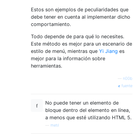
Estos son ejemplos de peculiaridades que
debe tener en cuenta al implementar dicho
comportamiento.
Todo depende de para qué lo necesites.
Este método es mejor para un escenario de
estilo de menú, mientras que
Yi Jiang
es
mejor para la información sobre
herramientas.
—
n00b
fuente
No puede tener un elemento de
bloque dentro del elemento en línea,
a menos que esté utilizando HTML 5.
—
metil