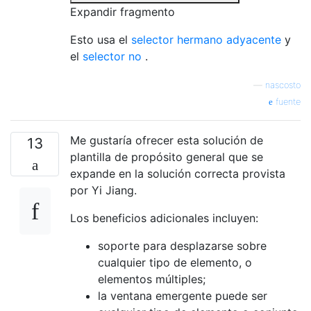
Expandir fragmento
Esto usa el
selector hermano adyacente
y
el
selector no
.
—
nascosto
fuente
Me gustaría ofrecer esta solución de
13
plantilla de propósito general que se
expande en la solución correcta provista
por Yi Jiang.
Los beneficios adicionales incluyen:
soporte para desplazarse sobre
cualquier tipo de elemento, o
elementos múltiples;
la ventana emergente puede ser