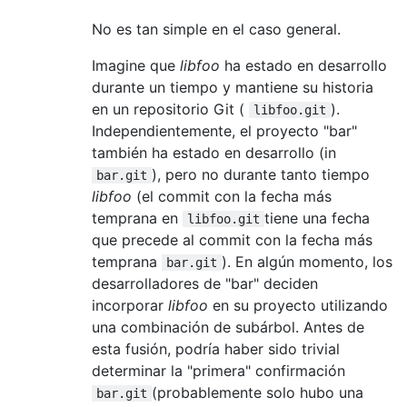
No es tan simple en el caso general.
Imagine que
libfoo
ha estado en desarrollo
durante un tiempo y mantiene su historia
en un repositorio Git (
).
libfoo.git
Independientemente, el proyecto "bar"
también ha estado en desarrollo (in
), pero no durante tanto tiempo
bar.git
libfoo
(el commit con la fecha más
temprana en
tiene una fecha
libfoo.git
que precede al commit con la fecha más
temprana
). En algún momento, los
bar.git
desarrolladores de "bar" deciden
incorporar
libfoo
en su proyecto utilizando
una combinación de subárbol. Antes de
esta fusión, podría haber sido trivial
determinar la "primera" confirmación
(probablemente solo hubo una
bar.git