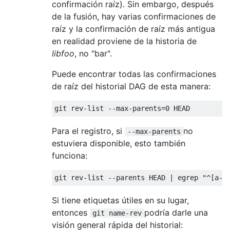
confirmación raíz). Sin embargo, después
de la fusión, hay varias confirmaciones de
raíz y la confirmación de raíz más antigua
en realidad proviene de la historia de
libfoo
, no "bar".
Puede encontrar todas las confirmaciones
de raíz del historial DAG de esta manera:
Para el registro, si
no
--max-parents
estuviera disponible, esto también
funciona:
Si tiene etiquetas útiles en su lugar,
entonces
podría darle una
git name-rev
visión general rápida del historial: