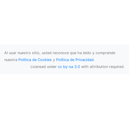
Al usar nuestro sitio, usted reconoce que ha leído y comprende
nuestra
Política de Cookies
y
Política de Privacidad
.
Licensed under
cc by-sa 3.0
with attribution required.