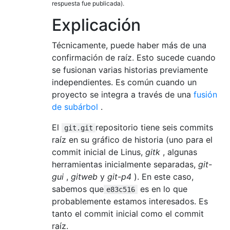
respuesta fue publicada).
Explicación
Técnicamente, puede haber más de una
confirmación de raíz. Esto sucede cuando
se fusionan varias historias previamente
independientes. Es común cuando un
proyecto se integra a través de una
fusión
de subárbol
.
El
repositorio tiene seis commits
git.git
raíz en su gráfico de historia (uno para el
commit inicial de Linus,
gitk
, algunas
herramientas inicialmente separadas,
git-
gui
,
gitweb
y
git-p4
). En este caso,
sabemos que
es en lo que
e83c516
probablemente estamos interesados. Es
tanto el commit inicial como el commit
raíz.