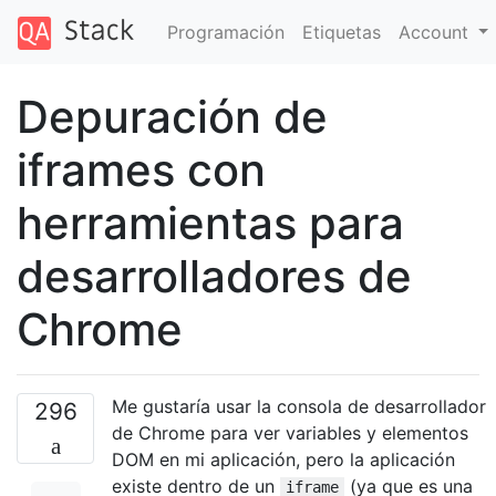
Programación
Etiquetas
Account
Depuración de
iframes con
herramientas para
desarrolladores de
Chrome
Me gustaría usar la consola de desarrollador
296
de Chrome para ver variables y elementos
DOM en mi aplicación, pero la aplicación
existe dentro de un
(ya que es una
iframe