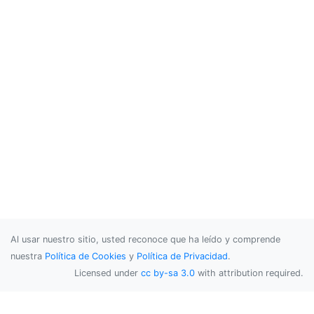
Al usar nuestro sitio, usted reconoce que ha leído y comprende
nuestra
Política de Cookies
y
Política de Privacidad
.
Licensed under
cc by-sa 3.0
with attribution required.