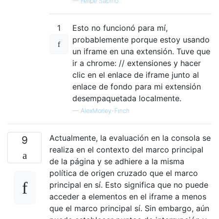
—
Felipe Sabino
1
Esto no funcionó para mí,
probablemente porque estoy usando
un iframe en una extensión. Tuve que
ir a chrome: // extensiones y hacer
clic en el enlace de iframe junto al
enlace de fondo para mi extensión
desempaquetada localmente.
—
AlexMorley-Finch
Actualmente, la evaluación en la consola se
9
realiza en el contexto del marco principal
de la página y se adhiere a la misma
política de origen cruzado que el marco
principal en sí. Esto significa que no puede
acceder a elementos en el iframe a menos
que el marco principal sí. Sin embargo, aún