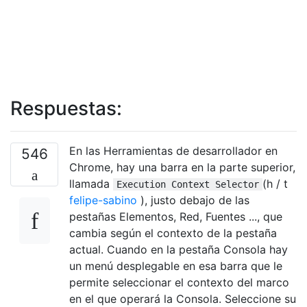
Respuestas:
En las Herramientas de desarrollador en
546
Chrome, hay una barra en la parte superior,
llamada
(h / t
Execution Context Selector
felipe-sabino
), justo debajo de las
pestañas Elementos, Red, Fuentes ..., que
cambia según el contexto de la pestaña
actual. Cuando en la pestaña Consola hay
un menú desplegable en esa barra que le
permite seleccionar el contexto del marco
en el que operará la Consola. Seleccione su