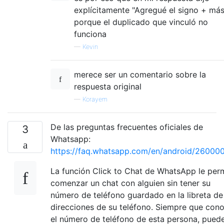
explícitamente "Agregué el signo + más
porque el duplicado que vinculó no
funciona
—
Kevin
merece ser un comentario sobre la
respuesta original
—
Korayem
De las preguntas frecuentes oficiales de
3
Whatsapp:
https://faq.whatsapp.com/en/android/26000
La función Click to Chat de WhatsApp le per
comenzar un chat con alguien sin tener su
número de teléfono guardado en la libreta de
direcciones de su teléfono. Siempre que con
el número de teléfono de esta persona, pued