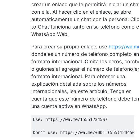
crear un enlace que le permitirá iniciar un cha
con ella. Al hacer clic en el enlace, se abre
automáticamente un chat con la persona. Cli
to Chat funciona tanto en su teléfono como 
WhatsApp Web.
Para crear su propio enlace, use
https://wa.m
donde es un número de teléfono completo en
formato internacional. Omita los ceros, corch
o guiones al agregar el número de teléfono e
formato internacional. Para obtener una
explicación detallada sobre los números
internacionales, lea este artículo. Tenga en
cuenta que este número de teléfono debe ten
una cuenta activa en WhatsApp.
Use
: 
https
:
//wa.me/15551234567
Don't 
use
: 
https
:
//wa.me/+001-(555)1234567