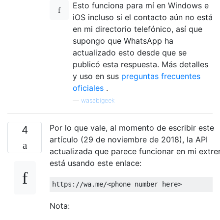
Esto funciona para mí en Windows e
iOS incluso si el contacto aún no está
en mi directorio telefónico, así que
supongo que WhatsApp ha
actualizado esto desde que se
publicó esta respuesta. Más detalles
y uso en sus
preguntas frecuentes
oficiales
.
—
wasabigeek
Por lo que vale, al momento de escribir este
4
artículo (29 de noviembre de 2018), la API
actualizada que parece funcionar en mi extr
está usando este enlace:
https
:
//wa.me/<phone number here>
Nota: