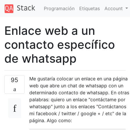
Programación
Etiquetas
Account
Enlace web a un
contacto específico
de whatsapp
Me gustaría colocar un enlace en una página
95
web que abre un chat de whatsapp con un
determinado contacto de whatsapp. En otras
palabras: quiero un enlace "contáctame por
whatsapp" junto a los enlaces "Contáctanos
mi facebook / twitter / google + / etc" de la
página. Algo como: