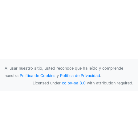
Al usar nuestro sitio, usted reconoce que ha leído y comprende
nuestra
Política de Cookies
y
Política de Privacidad
.
Licensed under
cc by-sa 3.0
with attribution required.