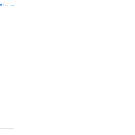
fuente