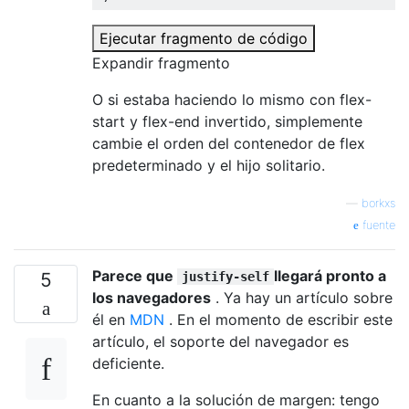
Ejecutar fragmento de código
Expandir fragmento
O si estaba haciendo lo mismo con flex-
start y flex-end invertido, simplemente
cambie el orden del contenedor de flex
predeterminado y el hijo solitario.
—
borkxs
fuente
Parece que
llegará pronto a
5
justify-self
los navegadores
. Ya hay un artículo sobre
él en
MDN
. En el momento de escribir este
artículo, el soporte del navegador es
deficiente.
En cuanto a la solución de margen: tengo