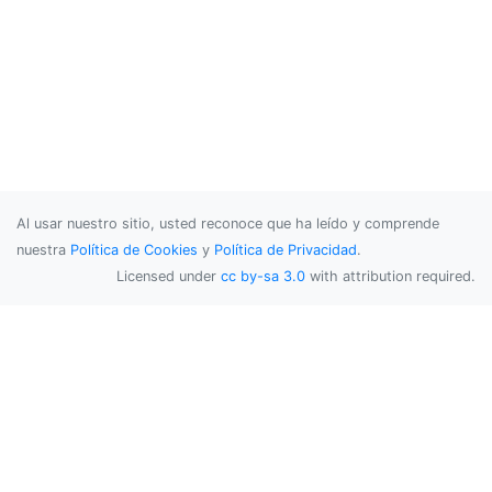
Al usar nuestro sitio, usted reconoce que ha leído y comprende
nuestra
Política de Cookies
y
Política de Privacidad
.
Licensed under
cc by-sa 3.0
with attribution required.