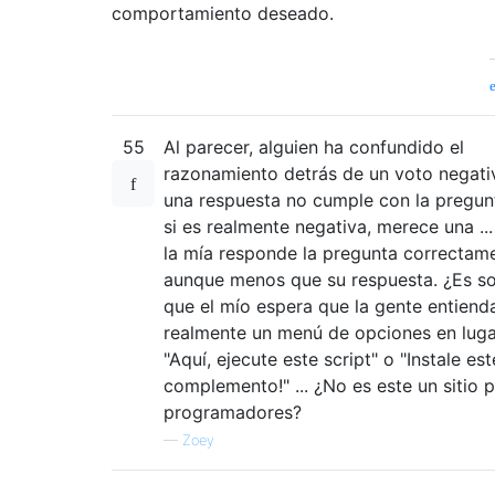
comportamiento deseado.
55
Al parecer, alguien ha confundido el
razonamiento detrás de un voto negativ
una respuesta no cumple con la pregun
si es realmente negativa, merece una ..
la mía responde la pregunta correctam
aunque menos que su respuesta. ¿Es so
que el mío espera que la gente entiend
realmente un menú de opciones en luga
"Aquí, ejecute este script" o "Instale est
complemento!" ... ¿No es este un sitio 
programadores?
—
Zoey