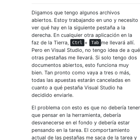
Digamos que tengo algunos archivos
abiertos. Estoy trabajando en uno y necesito
ver qué hay en la siguiente pestaña a la
derecha. En cualquier otra aplicación en la
faz de la Tierra,
+
me llevará allí.
Ctrl
Tab
Pero en Visual Studio, no tengo idea de a qué
otras pestañas me llevará. Si solo tengo dos
documentos abiertos, esto funciona muy
bien. Tan pronto como vaya a tres o más,
todas las apuestas estarán canceladas en
cuanto a qué pestaña Visual Studio ha
decidido enviarle.
El problema con esto es que no debería tener
que pensar en la herramienta, debería
desvanecerse en el fondo y debería estar
pensando en la tarea. El comportamiento
actual de las pestañas me saca de la tarea y