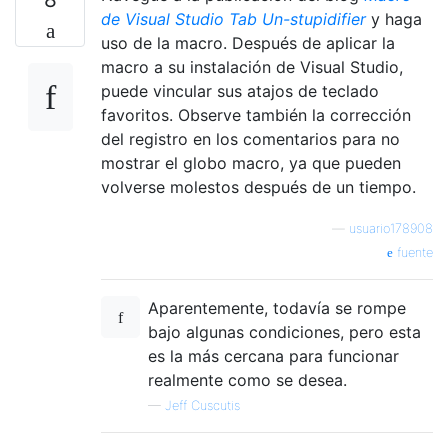
de Visual Studio Tab Un-stupidifier
y haga
uso de la macro. Después de aplicar la
macro a su instalación de Visual Studio,
puede vincular sus atajos de teclado
favoritos. Observe también la corrección
del registro en los comentarios para no
mostrar el globo macro, ya que pueden
volverse molestos después de un tiempo.
—
usuario178908
fuente
Aparentemente, todavía se rompe
bajo algunas condiciones, pero esta
es la más cercana para funcionar
realmente como se desea.
—
Jeff Cuscutis