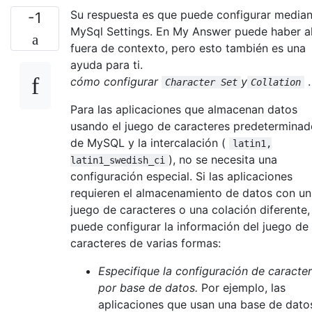
Su respuesta es que puede configurar median
-1
MySql Settings. En My Answer puede haber a
fuera de contexto, pero esto también es una
ayuda para ti.
cómo configurar
y
.
Character Set
Collation
Para las aplicaciones que almacenan datos
usando el juego de caracteres predeterminad
de MySQL y la intercalación (
latin1,
), no se necesita una
latin1_swedish_ci
configuración especial. Si las aplicaciones
requieren el almacenamiento de datos con un
juego de caracteres o una colación diferente,
puede configurar la información del juego de
caracteres de varias formas:
Especifique la configuración de caracte
por base de datos.
Por ejemplo, las
aplicaciones que usan una base de dato