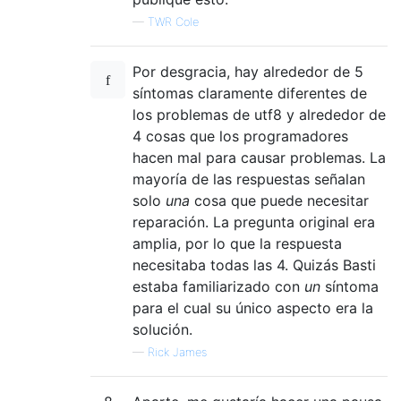
—
TWR Cole
Por desgracia, hay alrededor de 5
síntomas claramente diferentes de
los problemas de utf8 y alrededor de
4 cosas que los programadores
hacen mal para causar problemas. La
mayoría de las respuestas señalan
solo
una
cosa que puede necesitar
reparación. La pregunta original era
amplia, por lo que la respuesta
necesitaba todas las 4. Quizás Basti
estaba familiarizado con
un
síntoma
para el cual su único aspecto era la
solución.
—
Rick James