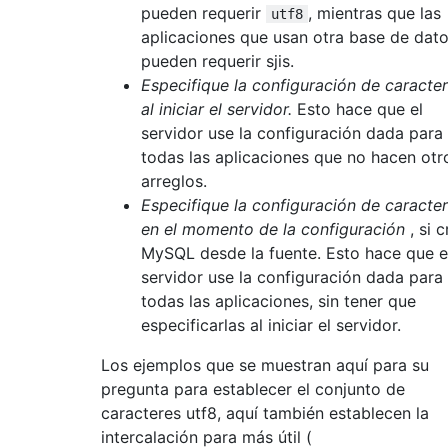
pueden requerir
, mientras que las
utf8
aplicaciones que usan otra base de dat
pueden requerir sjis.
Especifique la configuración de caracte
al iniciar el servidor.
Esto hace que el
servidor use la configuración dada para
todas las aplicaciones que no hacen otr
arreglos.
Especifique la configuración de caracte
en el momento de la configuración
, si c
MySQL desde la fuente. Esto hace que e
servidor use la configuración dada para
todas las aplicaciones, sin tener que
especificarlas al iniciar el servidor.
Los ejemplos que se muestran aquí para su
pregunta para establecer el conjunto de
caracteres utf8, aquí también establecen la
intercalación para más útil (