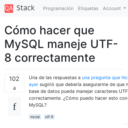
Programación
Etiquetas
Account
Cómo hacer que
MySQL maneje UTF-
8 correctamente
Una de las respuestas a
una pregunta que hic
102
ayer
sugirió que debería asegurarme de que 
base de datos pueda manejar caracteres UTF
correctamente. ¿Cómo puedo hacer esto con
MySQL?
mysql
utf-8