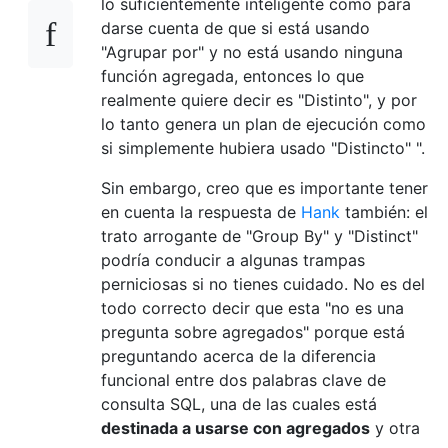
lo suficientemente inteligente como para
darse cuenta de que si está usando
"Agrupar por" y no está usando ninguna
función agregada, entonces lo que
realmente quiere decir es "Distinto", y por
lo tanto genera un plan de ejecución como
si simplemente hubiera usado "Distincto" ".
Sin embargo, creo que es importante tener
en cuenta la respuesta de
Hank
también: el
trato arrogante de "Group By" y "Distinct"
podría conducir a algunas trampas
perniciosas si no tienes cuidado. No es del
todo correcto decir que esta "no es una
pregunta sobre agregados" porque está
preguntando acerca de la diferencia
funcional entre dos palabras clave de
consulta SQL, una de las cuales está
destinada a usarse con agregados
y otra