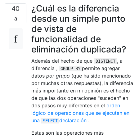
¿Cuál es la diferencia
40
desde un simple punto
de vista de
funcionalidad de
eliminación duplicada?
Además del hecho de que
, a
DISTINCT
diferencia ,
permite agregar
GROUP BY
datos
por grupo
(que ha sido mencionado
por muchas otras respuestas), la diferencia
más importante en mi opinión es el hecho
de que las dos operaciones "suceden" en
dos pasos muy diferentes en el
orden
lógico de operaciones que se ejecutan en
una
declaración
.
SELECT
Estas son las operaciones más