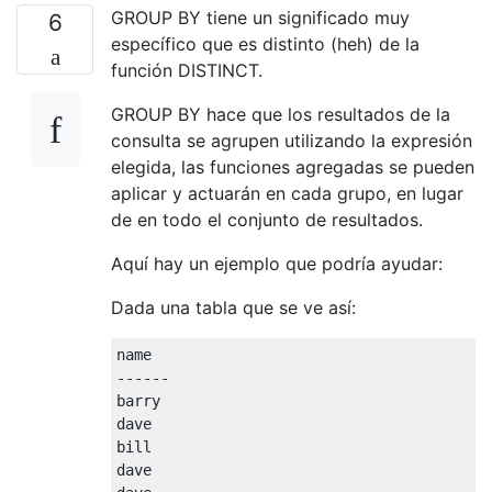
GROUP BY tiene un significado muy
6
específico que es distinto (heh) de la
función DISTINCT.
GROUP BY hace que los resultados de la
consulta se agrupen utilizando la expresión
elegida, las funciones agregadas se pueden
aplicar y actuarán en cada grupo, en lugar
de en todo el conjunto de resultados.
Aquí hay un ejemplo que podría ayudar:
Dada una tabla que se ve así:
------
barry

dave

bill

dave
