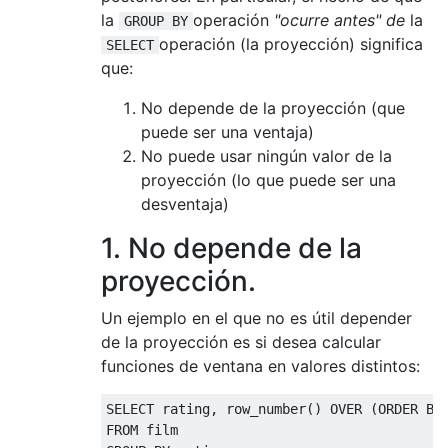
la
operación
"ocurre antes" de
la
GROUP BY
operación (la proyección) significa
SELECT
que:
No depende de la proyección (que
puede ser una ventaja)
No puede usar ningún valor de la
proyección (lo que puede ser una
desventaja)
1. No depende de la
proyección.
Un ejemplo en el que no es útil depender
de la proyección es si desea calcular
funciones de ventana en valores distintos:
SELECT
 rating
,
 row_number
()
OVER
(
ORDER
BY
FROM