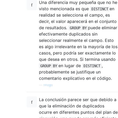
Una diferencia muy pequeña que no he
visto mencionada es que
en
DISTINCT
realidad se selecciona el campo, es
decir, el valor aparecerá en el conjunto
de resultados.
puede eliminar
GROUP BY
efectivamente duplicados sin
seleccionar realmente el campo. Esto
es algo irrelevante en la mayoría de los
casos, pero podría ser exactamente lo
que desea en otros. Si termina usando
en lugar de
,
GROUP BY
DISTINCT
probablemente se justifique un
comentario explicativo en el código.
—
rinogo
La conclusión parece ser que debido a
que la eliminación de duplicados
ocurre en diferentes puntos del plan de