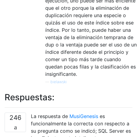
ejecución, uno puede ser más eficiente
que el otro porque la eliminación de
duplicación requiere una especie o
quizás el uso de este índice sobre ese
índice. Por lo tanto, puede haber una
ventaja de la eliminación temprana de
dup o la ventaja puede ser el uso de un
índice diferente desde el principio y
comer un tipo más tarde cuando
quedan pocas filas y la clasificación es
insignificante.
—
bielawski
Respuestas:
La respuesta de
MusiGenesis
es
246
funcionalmente la correcta con respecto a
su pregunta como se indicó; SQL Server es