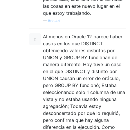
las cosas en este nuevo lugar en el
que estoy trabajando.
—
Brettski
Al menos en Oracle 12 parece haber
casos en los que DISTINCT,
obteniendo valores distintos por
UNION y GROUP BY funcionan de
manera diferente. Hoy tuve un caso
en el que DISTINCT y distinto por
UNION causan un error de oráculo,
pero GROUP BY funcionó; Estaba
seleccionando solo 1 columna de una
vista y no estaba usando ninguna
agregación; Todavía estoy
desconcertado por qué lo requirió,
pero confirma que hay alguna
diferencia en la ejecución. Como