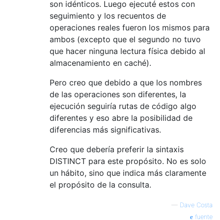
son idénticos. Luego ejecuté estos con
seguimiento y los recuentos de
operaciones reales fueron los mismos para
ambos (excepto que el segundo no tuvo
que hacer ninguna lectura física debido al
almacenamiento en caché).
Pero creo que debido a que los nombres
de las operaciones son diferentes, la
ejecución seguiría rutas de código algo
diferentes y eso abre la posibilidad de
diferencias más significativas.
Creo que debería preferir la sintaxis
DISTINCT para este propósito. No es solo
un hábito, sino que indica más claramente
el propósito de la consulta.
—
Dave Costa
fuente