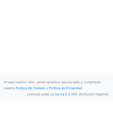
Al usar nuestro sitio, usted reconoce que ha leído y comprende
nuestra
Política de Cookies
y
Política de Privacidad
.
Licensed under
cc by-sa 3.0
with attribution required.