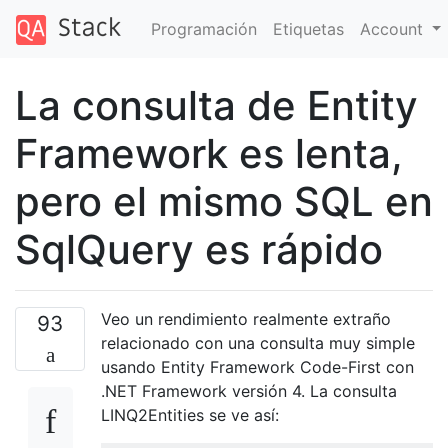
Programación
Etiquetas
Account
La consulta de Entity
Framework es lenta,
pero el mismo SQL en
SqlQuery es rápido
Veo un rendimiento realmente extraño
93
relacionado con una consulta muy simple
usando Entity Framework Code-First con
.NET Framework versión 4. La consulta
LINQ2Entities se ve así: