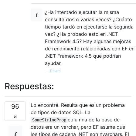
¿Ha intentado ejecutar la misma
consulta dos o varias veces? ¿Cuánto
tiempo tardó en ejecutarse la segunda
vez? ¿Ha probado esto en .NET
Framework 4.5? Hay algunas mejoras
de rendimiento relacionadas con EF en
.NET Framework 4.5 que podrían
ayudar.
—
Pawel
Respuestas:
Lo encontré. Resulta que es un problema
96
de tipos de datos SQL. La
columna de la base de
SomeStringProp
datos era un varchar, pero EF asume que
los tipos de cadena .NET son nvarchars. El