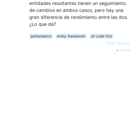
entidades resultantes tienen un seguimiento
de cambios en ambos casos, pero hay una
gran diferencia de rendimiento entre las dos.
¿Lo que da?
performance
entity-framework
ef-code-first
—
Brian Sullivan
fuente