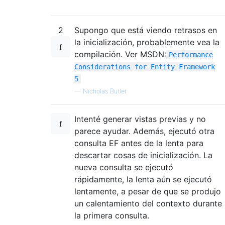
2
Supongo que está viendo retrasos en
la inicialización, probablemente vea la
compilación. Ver MSDN:
Performance
Considerations for Entity Framework
5
—
Nicholas Butler
Intenté generar vistas previas y no
parece ayudar. Además, ejecutó otra
consulta EF antes de la lenta para
descartar cosas de inicialización. La
nueva consulta se ejecutó
rápidamente, la lenta aún se ejecutó
lentamente, a pesar de que se produjo
un calentamiento del contexto durante
la primera consulta.