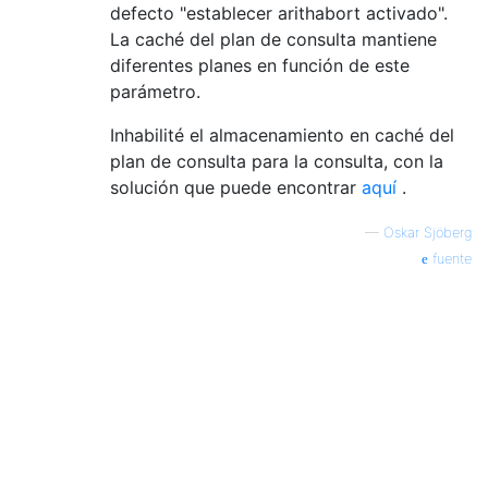
defecto "establecer arithabort activado".
La caché del plan de consulta mantiene
diferentes planes en función de este
parámetro.
Inhabilité el almacenamiento en caché del
plan de consulta para la consulta, con la
solución que puede encontrar
aquí
.
—
Oskar Sjöberg
fuente