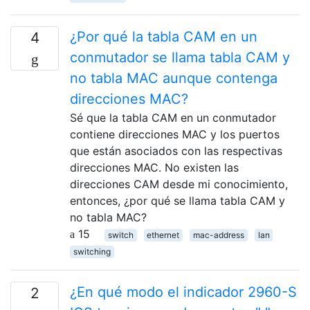
¿Por qué la tabla CAM en un
4
conmutador se llama tabla CAM y
no tabla MAC aunque contenga
direcciones MAC?
Sé que la tabla CAM en un conmutador
contiene direcciones MAC y los puertos
que están asociados con las respectivas
direcciones MAC. No existen las
direcciones CAM desde mi conocimiento,
entonces, ¿por qué se llama tabla CAM y
no tabla MAC?
15
switch
ethernet
mac-address
lan
switching
¿En qué modo el indicador 2960-S
2