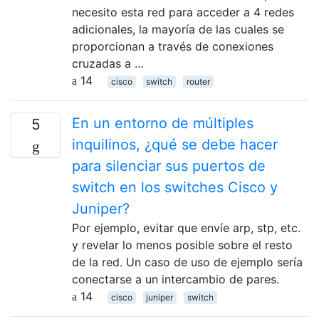
necesito esta red para acceder a 4 redes
adicionales, la mayoría de las cuales se
proporcionan a través de conexiones
cruzadas a …
14
cisco
switch
router
En un entorno de múltiples
5
inquilinos, ¿qué se debe hacer
para silenciar sus puertos de
switch en los switches Cisco y
Juniper?
Por ejemplo, evitar que envíe arp, stp, etc.
y revelar lo menos posible sobre el resto
de la red. Un caso de uso de ejemplo sería
conectarse a un intercambio de pares.
14
cisco
juniper
switch