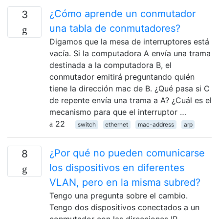
¿Cómo aprende un conmutador
3
una tabla de conmutadores?
Digamos que la mesa de interruptores está
vacía. Si la computadora A envía una trama
destinada a la computadora B, el
conmutador emitirá preguntando quién
tiene la dirección mac de B. ¿Qué pasa si C
de repente envía una trama a A? ¿Cuál es el
mecanismo para que el interruptor …
22
switch
ethernet
mac-address
arp
¿Por qué no pueden comunicarse
8
los dispositivos en diferentes
VLAN, pero en la misma subred?
Tengo una pregunta sobre el cambio.
Tengo dos dispositivos conectados a un