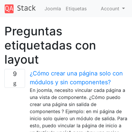
Joomla
Etiquetas
Account
Preguntas
etiquetadas con
layout
¿Cómo crear una página solo con
9
módulos y sin componentes?
En joomla, necesito vincular cada página a
una vista de componente. ¿Cómo puedo
crear una página sin salida de
componentes ? Ejemplo: en mi página de
inicio solo quiero un módulo de salida. Para
esto, puedo vincular la página de inicio a