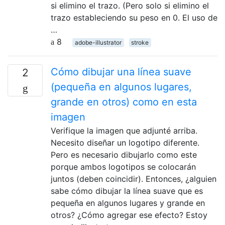
si elimino el trazo. (Pero solo si elimino el
trazo estableciendo su peso en 0. El uso de
…
8
adobe-illustrator
stroke
Cómo dibujar una línea suave
2
(pequeña en algunos lugares,
grande en otros) como en esta
imagen
Verifique la imagen que adjunté arriba.
Necesito diseñar un logotipo diferente.
Pero es necesario dibujarlo como este
porque ambos logotipos se colocarán
juntos (deben coincidir). Entonces, ¿alguien
sabe cómo dibujar la línea suave que es
pequeña en algunos lugares y grande en
otros? ¿Cómo agregar ese efecto? Estoy