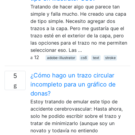
Tratando de hacer algo que parece tan
simple y falla mucho. He creado una capa
de tipo simple. Necesito agregar dos
trazos a la capa. Pero me gustaría que el
trazo esté en el exterior de la capa, pero
las opciones para el trazo no me permiten
seleccionar eso. Las …
12
adobe-illustrator
cs6
text
stroke
¿Cómo hago un trazo circular
5
incompleto para un gráfico de
donas?
Estoy tratando de emular este tipo de
accidente cerebrovascular: Hasta ahora,
solo he podido escribir sobre el trazo y
tratar de minimizarlo (aunque soy un
novato y todavía no entiendo