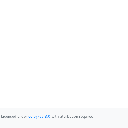
Licensed under
cc by-sa 3.0
with attribution required.