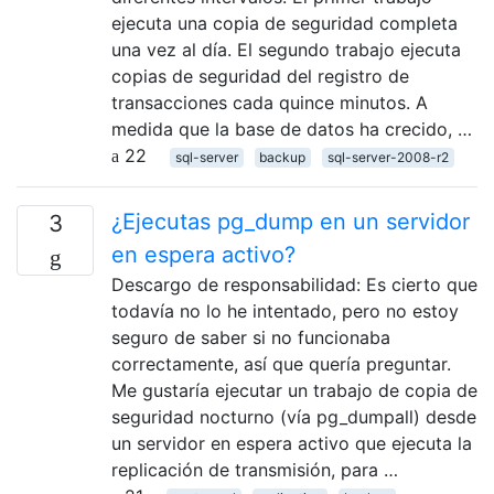
ejecuta una copia de seguridad completa
una vez al día. El segundo trabajo ejecuta
copias de seguridad del registro de
transacciones cada quince minutos. A
medida que la base de datos ha crecido, …
22
sql-server
backup
sql-server-2008-r2
¿Ejecutas pg_dump en un servidor
3
en espera activo?
Descargo de responsabilidad: Es cierto que
todavía no lo he intentado, pero no estoy
seguro de saber si no funcionaba
correctamente, así que quería preguntar.
Me gustaría ejecutar un trabajo de copia de
seguridad nocturno (vía pg_dumpall) desde
un servidor en espera activo que ejecuta la
replicación de transmisión, para …