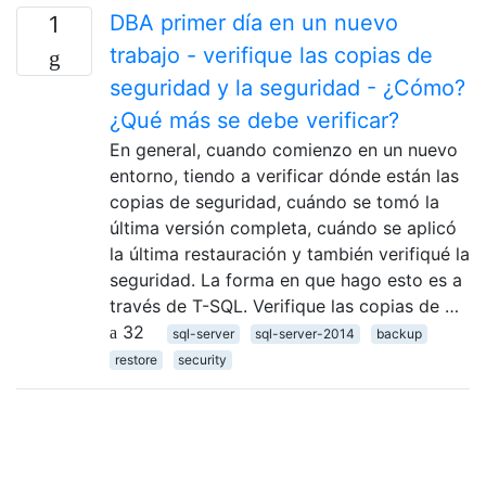
DBA primer día en un nuevo
1
trabajo - verifique las copias de
seguridad y la seguridad - ¿Cómo?
¿Qué más se debe verificar?
En general, cuando comienzo en un nuevo
entorno, tiendo a verificar dónde están las
copias de seguridad, cuándo se tomó la
última versión completa, cuándo se aplicó
la última restauración y también verifiqué la
seguridad. La forma en que hago esto es a
través de T-SQL. Verifique las copias de …
32
sql-server
sql-server-2014
backup
restore
security