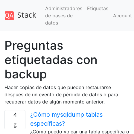
Administradores
Etiquetas
de bases de
Account
datos
Preguntas
etiquetadas con
backup
Hacer copias de datos que pueden restaurarse
después de un evento de pérdida de datos o para
recuperar datos de algún momento anterior.
¿Cómo mysqldump tablas
4
específicas?
¿Cómo puedo volcar una tabla específica o