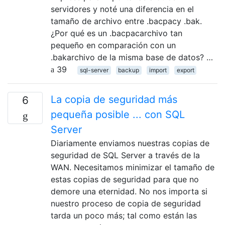
servidores y noté una diferencia en el
tamaño de archivo entre .bacpacy .bak.
¿Por qué es un .bacpacarchivo tan
pequeño en comparación con un
.bakarchivo de la misma base de datos? …
39
sql-server
backup
import
export
La copia de seguridad más
6
pequeña posible ... con SQL
Server
Diariamente enviamos nuestras copias de
seguridad de SQL Server a través de la
WAN. Necesitamos minimizar el tamaño de
estas copias de seguridad para que no
demore una eternidad. No nos importa si
nuestro proceso de copia de seguridad
tarda un poco más; tal como están las