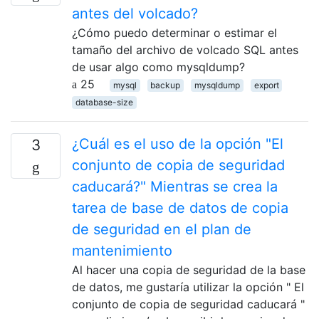
antes del volcado?
¿Cómo puedo determinar o estimar el
tamaño del archivo de volcado SQL antes
de usar algo como mysqldump?
25
mysql
backup
mysqldump
export
database-size
¿Cuál es el uso de la opción "El
3
conjunto de copia de seguridad
caducará?" Mientras se crea la
tarea de base de datos de copia
de seguridad en el plan de
mantenimiento
Al hacer una copia de seguridad de la base
de datos, me gustaría utilizar la opción " El
conjunto de copia de seguridad caducará "