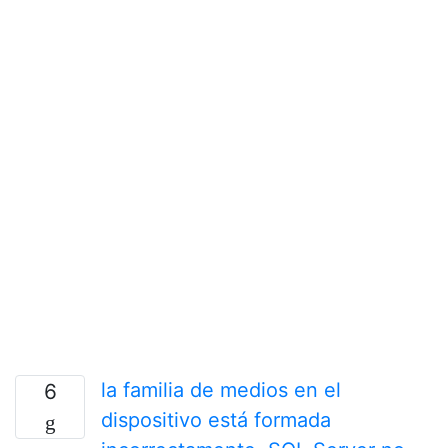
la familia de medios en el
6
dispositivo está formada