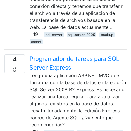
conexión directa y tenemos que transferir
el archivo a través de su aplicación de
transferencia de archivos basada en la
web. La base de datos actualmente …
19
sql-server
sql-server-2005
backup
export
Programador de tareas para SQL
4
Server Express
Tengo una aplicación ASP.NET MVC que
funciona con la base de datos en la edición
SQL Server 2008 R2 Express. Es necesario
realizar una tarea regular para actualizar
algunos registros en la base de datos.
Desafortunadamente, la Edición Express
carece de Agente SQL. ¿Qué enfoque
recomendarías?