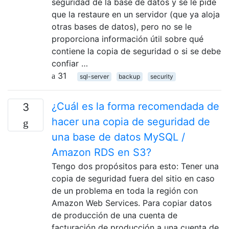
seguridad de la base de datos y se le pide
que la restaure en un servidor (que ya aloja
otras bases de datos), pero no se le
proporciona información útil sobre qué
contiene la copia de seguridad o si se debe
confiar …
31
sql-server
backup
security
¿Cuál es la forma recomendada de
3
hacer una copia de seguridad de
una base de datos MySQL /
Amazon RDS en S3?
Tengo dos propósitos para esto: Tener una
copia de seguridad fuera del sitio en caso
de un problema en toda la región con
Amazon Web Services. Para copiar datos
de producción de una cuenta de
facturación de producción a una cuenta de