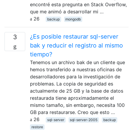
encontré esta pregunta en Stack Overflow,
que me animó a desarrollar mi …
26
backup
mongodb
¿Es posible restaurar sql-server
3
bak y reducir el registro al mismo
tiempo?
Tenemos un archivo bak de un cliente que
hemos transferido a nuestras oficinas de
desarrolladores para la investigación de
problemas. La copia de seguridad es
actualmente de 25 GB y la base de datos
restaurada tiene aproximadamente el
mismo tamaño, sin embargo, necesita 100
GB para restaurarse. Creo que esto …
26
sql-server
sql-server-2005
backup
restore