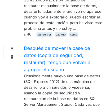
SSMS 2008 R2. Estoy tratando de
restaurar manualmente la base de datos,
desafortunadamente el archivo no aparece
cuando voy a explorarlo. Puedo escribir el
proceso de restauración, pero he visto este
problema antes y no estoy …
46
sql-server
backup
ssms
Después de mover la base de
6
datos (copia de seguridad,
restaurar), tengo que volver a
agregar el usuario
Ocasionalmente muevo una base de datos
(SQL Express 2012) de una máquina de
desarrollo a un servidor, o viceversa,
usando la copia de seguridad y
restauración de la base de datos en SQL
Server Management Studio. Cada vez que