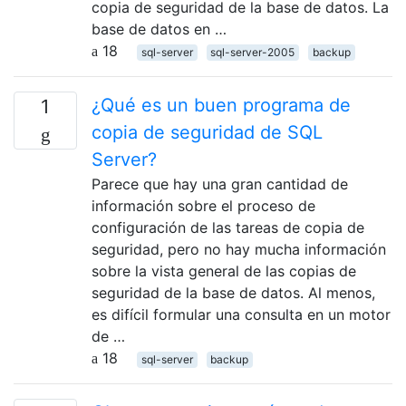
copia de seguridad de la base de datos. La
base de datos en …
18
sql-server
sql-server-2005
backup
¿Qué es un buen programa de
1
copia de seguridad de SQL
Server?
Parece que hay una gran cantidad de
información sobre el proceso de
configuración de las tareas de copia de
seguridad, pero no hay mucha información
sobre la vista general de las copias de
seguridad de la base de datos. Al menos,
es difícil formular una consulta en un motor
de …
18
sql-server
backup