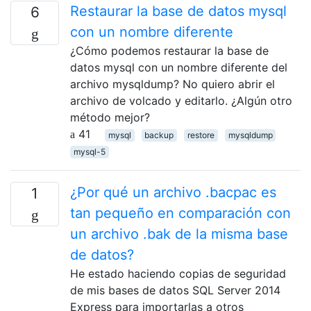
Restaurar la base de datos mysql
6
con un nombre diferente
¿Cómo podemos restaurar la base de
datos mysql con un nombre diferente del
archivo mysqldump? No quiero abrir el
archivo de volcado y editarlo. ¿Algún otro
método mejor?
41
mysql
backup
restore
mysqldump
mysql-5
¿Por qué un archivo .bacpac es
1
tan pequeño en comparación con
un archivo .bak de la misma base
de datos?
He estado haciendo copias de seguridad
de mis bases de datos SQL Server 2014
Express para importarlas a otros