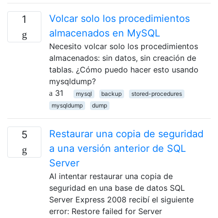
Volcar solo los procedimientos
1
almacenados en MySQL
Necesito volcar solo los procedimientos
almacenados: sin datos, sin creación de
tablas. ¿Cómo puedo hacer esto usando
mysqldump?
31
mysql
backup
stored-procedures
mysqldump
dump
Restaurar una copia de seguridad
5
a una versión anterior de SQL
Server
Al intentar restaurar una copia de
seguridad en una base de datos SQL
Server Express 2008 recibí el siguiente
error: Restore failed for Server