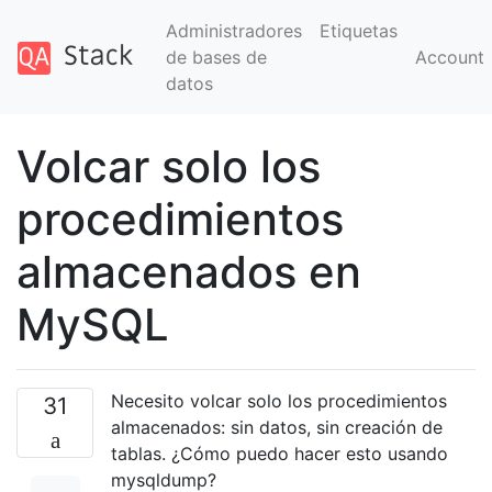
Administradores
Etiquetas
de bases de
Account
datos
Volcar solo los
procedimientos
almacenados en
MySQL
Necesito volcar solo los procedimientos
31
almacenados: sin datos, sin creación de
tablas. ¿Cómo puedo hacer esto usando
mysqldump?