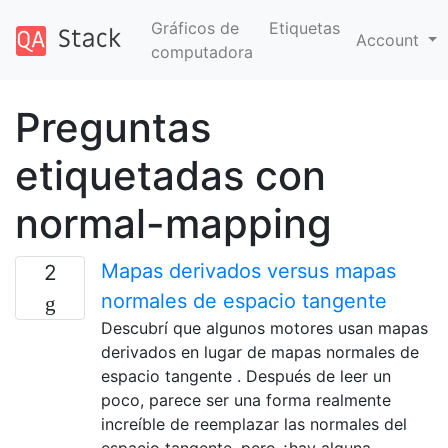
Gráficos de
Etiquetas
Account
computadora
Preguntas
etiquetadas con
normal-mapping
Mapas derivados versus mapas
2
normales de espacio tangente
Descubrí que algunos motores usan mapas
derivados en lugar de mapas normales de
espacio tangente . Después de leer un
poco, parece ser una forma realmente
increíble de reemplazar las normales del