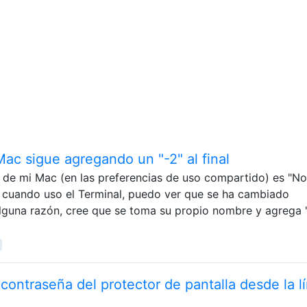
ac sigue agregando un "-2" al final
 de mi Mac (en las preferencias de uso compartido) es "N
cuando uso el Terminal, puedo ver que se ha cambiado
guna razón, cree que se toma su propio nombre y agrega "
 contraseña del protector de pantalla desde la l