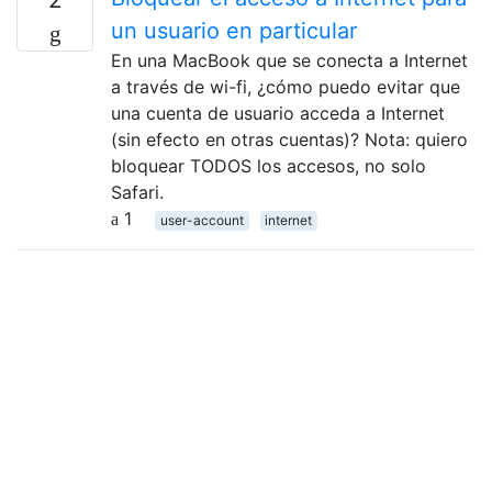
un usuario en particular
En una MacBook que se conecta a Internet
a través de wi-fi, ¿cómo puedo evitar que
una cuenta de usuario acceda a Internet
(sin efecto en otras cuentas)? Nota: quiero
bloquear TODOS los accesos, no solo
Safari.
1
user-account
internet