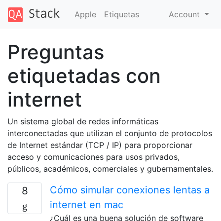
Apple
Etiquetas
Account
Preguntas
etiquetadas con
internet
Un sistema global de redes informáticas
interconectadas que utilizan el conjunto de protocolos
de Internet estándar (TCP / IP) para proporcionar
acceso y comunicaciones para usos privados,
públicos, académicos, comerciales y gubernamentales.
Cómo simular conexiones lentas a
8
internet en mac
¿Cuál es una buena solución de software