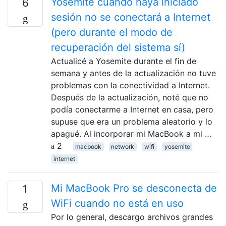
Yosemite cuando haya iniciado
6
sesión no se conectará a Internet
(pero durante el modo de
recuperación del sistema sí)
Actualicé a Yosemite durante el fin de
semana y antes de la actualización no tuve
problemas con la conectividad a Internet.
Después de la actualización, noté que no
podía conectarme a Internet en casa, pero
supuse que era un problema aleatorio y lo
apagué. Al incorporar mi MacBook a mi …
2
macbook
network
wifi
yosemite
internet
Mi MacBook Pro se desconecta de
1
WiFi cuando no está en uso
Por lo general, descargo archivos grandes