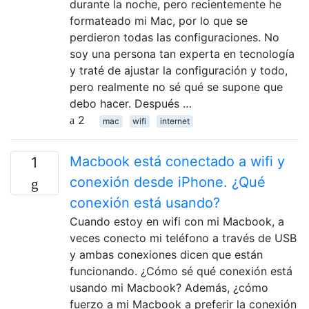
durante la noche, pero recientemente he
formateado mi Mac, por lo que se
perdieron todas las configuraciones. No
soy una persona tan experta en tecnología
y traté de ajustar la configuración y todo,
pero realmente no sé qué se supone que
debo hacer. Después …
2
mac
wifi
internet
Macbook está conectado a wifi y
1
conexión desde iPhone. ¿Qué
conexión está usando?
Cuando estoy en wifi con mi Macbook, a
veces conecto mi teléfono a través de USB
y ambas conexiones dicen que están
funcionando. ¿Cómo sé qué conexión está
usando mi Macbook? Además, ¿cómo
fuerzo a mi Macbook a preferir la conexión