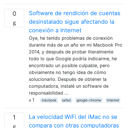
Software de rendición de cuentas
0
desinstalado sigue afectando la
conexión a Internet
Oye, he tenido problemas de conexión
durante más de un año en mi Macbook Pro
2014, y después de probar literalmente
todo lo que Google podría indicarme, he
encontrado un posible culpable, pero
obviamente no tengo idea de cómo
solucionarlo. Después de obtener la
computadora, instalé un software de
responsabilidad …
1
macbook
safari
google-chrome
internet
La velocidad WiFi del iMac no se
1
compara con otras computadoras