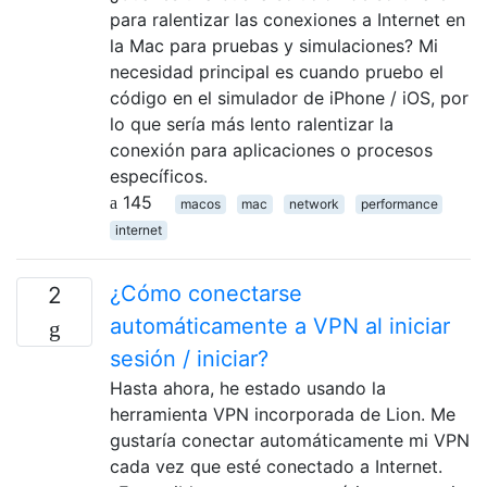
para ralentizar las conexiones a Internet en
la Mac para pruebas y simulaciones? Mi
necesidad principal es cuando pruebo el
código en el simulador de iPhone / iOS, por
lo que sería más lento ralentizar la
conexión para aplicaciones o procesos
específicos.
145
macos
mac
network
performance
internet
¿Cómo conectarse
2
automáticamente a VPN al iniciar
sesión / iniciar?
Hasta ahora, he estado usando la
herramienta VPN incorporada de Lion. Me
gustaría conectar automáticamente mi VPN
cada vez que esté conectado a Internet.