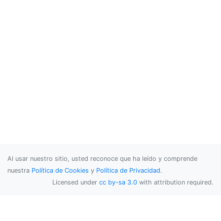
Al usar nuestro sitio, usted reconoce que ha leído y comprende
nuestra
Política de Cookies
y
Política de Privacidad
.
Licensed under
cc by-sa 3.0
with attribution required.