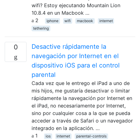
wifi? Estoy ejecutando Mountain Lion
10.8.4 en un Macbook …
2
iphone
wifi
macbook
internet
tethering
Desactive rápidamente la
0
navegación por Internet en el
dispositivo iOS para el control
parental
Cada vez que le entrego el iPad a uno de
mis hijos, me gustaría desactivar o limitar
rápidamente la navegación por Internet en
el iPad, no necesariamente por Internet,
sino por cualquier cosa a la que se pueda
acceder a través de Safari o un navegador
integrado en la aplicación. …
1
ios
internet
parental-controls