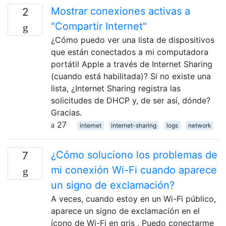
Mostrar conexiones activas a
2
"Compartir Internet"
¿Cómo puedo ver una lista de dispositivos
que están conectados a mi computadora
portátil Apple a través de Internet Sharing
(cuando está habilitada)? Si no existe una
lista, ¿Internet Sharing registra las
solicitudes de DHCP y, de ser así, dónde?
Gracias.
27
internet
internet-sharing
logs
network
¿Cómo soluciono los problemas de
7
mi conexión Wi-Fi cuando aparece
un signo de exclamación?
A veces, cuando estoy en un Wi-Fi público,
aparece un signo de exclamación en el
ícono de Wi-Fi en gris . Puedo conectarme