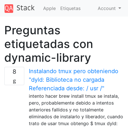
Apple
Etiquetas
Account
Preguntas
etiquetadas con
dynamic-library
Instalando tmux pero obteniendo
8
"dyld: Biblioteca no cargada
Referenciada desde: / usr /"
intento hacer brew install tmux se instala,
pero, probablemente debido a intentos
anteriores fallidos y no totalmente
eliminados de instalarlo y liberador, cuando
trato de usar tmux obtengo $ tmux dyld: