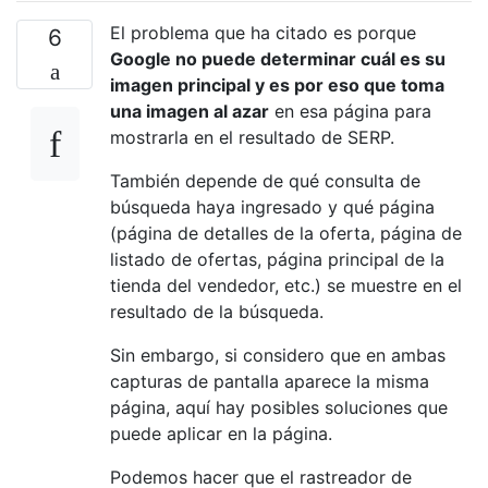
El problema que ha citado es porque
6
Google no puede determinar cuál es su
imagen principal y es por eso que toma
una imagen al azar
en esa página para
mostrarla en el resultado de SERP.
También depende de qué consulta de
búsqueda haya ingresado y qué página
(página de detalles de la oferta, página de
listado de ofertas, página principal de la
tienda del vendedor, etc.) se muestre en el
resultado de la búsqueda.
Sin embargo, si considero que en ambas
capturas de pantalla aparece la misma
página, aquí hay posibles soluciones que
puede aplicar en la página.
Podemos hacer que el rastreador de