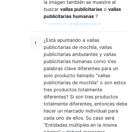
la imagen también se muestre al
buscar
vallas publicitarias
o
vallas
publicitarias humanas
?
—
prohibición de geoingeniería el
¿Está apuntando a vallas
publicitarias de mochila, vallas
publicitarias ambulantes y vallas
publicitarias humanas como tres
palabras clave diferentes para un
solo producto llamado "vallas
publicitarias de mochila" o son estos
tres productos totalmente
diferentes? Si son tres productos
totalmente diferentes, entonces debe
hacer un marcado individual para
cada uno de ellos. Su caso será
“Entidades múltiples en la misma
página” y deberá marcarlas