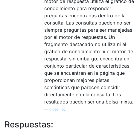
motor de respuesta utiliza el gráfico de
conocimiento para responder
preguntas encontradas dentro de la
consulta. Las consultas pueden no ser
siempre preguntas para ser manejadas
por el motor de respuestas. Un
fragmento destacado no utiliza ni el
gráfico de conocimiento ni el motor de
respuesta, sin embargo, encuentra un
conjunto particular de características
que se encuentran en la página que
proporcionan mejores pistas
semánticas que parecen coincidir
directamente con la consulta. Los
resultados pueden ser una bolsa mixta.
—
closetnoc
Respuestas: