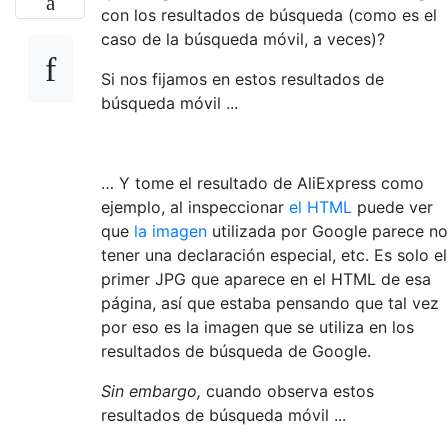
con los resultados de búsqueda (como es el
caso de la búsqueda móvil, a veces)?
Si nos fijamos en estos resultados de
búsqueda móvil ...
… Y tome el resultado de AliExpress como
ejemplo, al inspeccionar
el HTML
puede ver
que
la imagen
utilizada por Google parece no
tener una declaración especial, etc. Es solo el
primer JPG que aparece en el HTML de esa
página, así que estaba pensando que tal vez
por eso es la imagen que se utiliza en los
resultados de búsqueda de Google.
Sin embargo,
cuando observa estos
resultados de búsqueda móvil ...