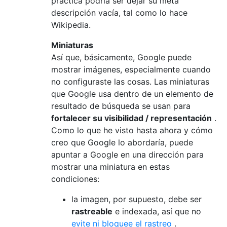
práctica podría ser dejar su meta
descripción vacía, tal como lo hace
Wikipedia.
Miniaturas
Así que, básicamente, Google puede
mostrar imágenes, especialmente cuando
no configuraste las cosas. Las miniaturas
que Google usa dentro de un elemento de
resultado de búsqueda se usan para
fortalecer su visibilidad / representación
.
Como lo que he visto hasta ahora y cómo
creo que Google lo abordaría, puede
apuntar a Google en una dirección para
mostrar una miniatura en estas
condiciones:
la imagen, por supuesto, debe ser
rastreable
e indexada, así que no
evite ni bloquee el rastreo
.