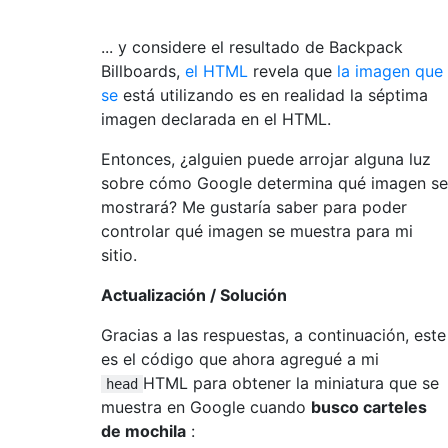
... y considere el resultado de Backpack
Billboards,
el HTML
revela que
la imagen que
se
está utilizando es en realidad la séptima
imagen declarada en el HTML.
Entonces, ¿alguien puede arrojar alguna luz
sobre cómo Google determina qué imagen se
mostrará? Me gustaría saber para poder
controlar qué imagen se muestra para mi
sitio.
Actualización / Solución
Gracias a las respuestas, a continuación, este
es el código que ahora agregué a mi
HTML para obtener la miniatura que se
head
muestra en Google cuando
busco carteles
de mochila
: