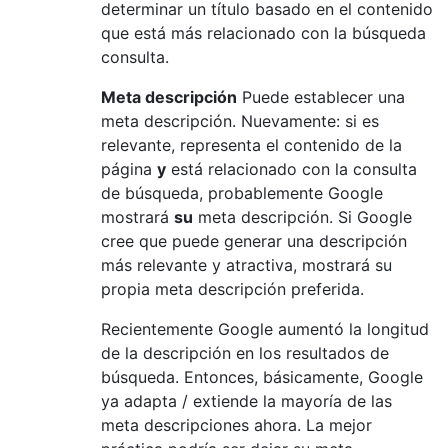
determinar un título basado en el contenido
que está más relacionado con la búsqueda
consulta.
Meta descripción
Puede establecer una
meta descripción. Nuevamente: si es
relevante, representa el contenido de la
página
y
está relacionado con la consulta
de búsqueda, probablemente Google
mostrará
su
meta descripción. Si Google
cree que puede generar una descripción
más relevante y atractiva, mostrará su
propia meta descripción preferida.
Recientemente Google aumentó la longitud
de la descripción en los resultados de
búsqueda. Entonces, básicamente, Google
ya adapta / extiende la mayoría de las
meta descripciones ahora. La mejor