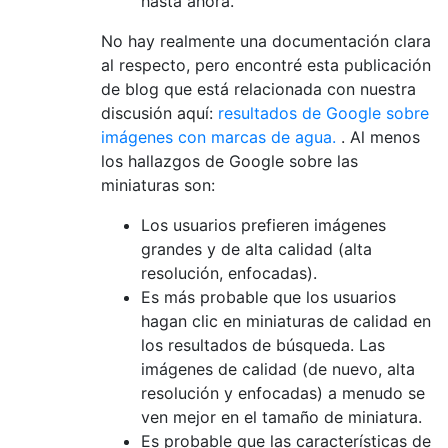
hasta ahora.
No hay realmente una documentación clara
al respecto, pero encontré esta publicación
de blog que está relacionada con nuestra
discusión aquí:
resultados de Google sobre
imágenes con marcas de agua.
. Al menos
los hallazgos de Google sobre las
miniaturas son:
Los usuarios prefieren imágenes
grandes y de alta calidad (alta
resolución, enfocadas).
Es más probable que los usuarios
hagan clic en miniaturas de calidad en
los resultados de búsqueda. Las
imágenes de calidad (de nuevo, alta
resolución y enfocadas) a menudo se
ven mejor en el tamaño de miniatura.
Es probable que las características de