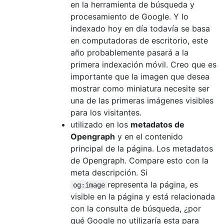
en la herramienta de búsqueda y
procesamiento de Google. Y lo
indexado hoy en día todavía se basa
en computadoras de escritorio, este
año probablemente pasará a la
primera indexación móvil. Creo que es
importante que la imagen que desea
mostrar como miniatura necesite ser
una de las primeras imágenes visibles
para los visitantes.
utilizado en los
metadatos de
Opengraph
y en el contenido
principal de la página. Los metadatos
de Opengraph. Compare esto con la
meta descripción. Si
representa la página, es
og:image
visible en la página y está relacionada
con la consulta de búsqueda, ¿por
qué Google no utilizaría esta para