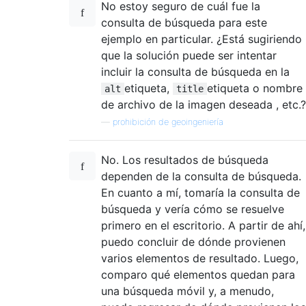
No estoy seguro de cuál fue la
consulta de búsqueda para este
ejemplo en particular. ¿Está sugiriendo
que la solución puede ser intentar
incluir la consulta de búsqueda en la
etiqueta,
etiqueta o nombre
alt
title
de archivo de la imagen deseada , etc.?
—
prohibición de geoingeniería
No. Los resultados de búsqueda
dependen de la consulta de búsqueda.
En cuanto a mí, tomaría la consulta de
búsqueda y vería cómo se resuelve
primero en el escritorio. A partir de ahí,
puedo concluir de dónde provienen
varios elementos de resultado. Luego,
comparo qué elementos quedan para
una búsqueda móvil y, a menudo,