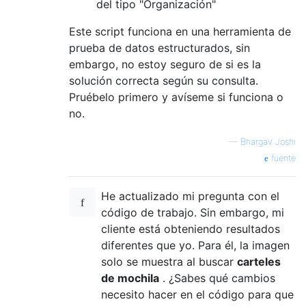
}

del tipo "Organización"
Este script funciona en una herramienta de
prueba de datos estructurados, sin
embargo, no estoy seguro de si es la
solución correcta según su consulta.
Pruébelo primero y avíseme si funciona o
no.
—
Bhargav Joshi
fuente
He actualizado mi pregunta con el
código de trabajo. Sin embargo, mi
cliente está obteniendo resultados
diferentes que yo. Para él, la imagen
solo se muestra al buscar
carteles
de mochila
. ¿Sabes qué cambios
necesito hacer en el código para que