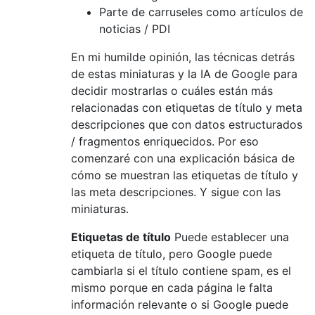
Parte de carruseles como artículos de
noticias / PDI
En mi humilde opinión, las técnicas detrás
de estas miniaturas y la IA de Google para
decidir mostrarlas o cuáles están más
relacionadas con etiquetas de título y meta
descripciones que con datos estructurados
/ fragmentos enriquecidos. Por eso
comenzaré con una explicación básica de
cómo se muestran las etiquetas de título y
las meta descripciones. Y sigue con las
miniaturas.
Etiquetas de título
Puede establecer una
etiqueta de título, pero Google puede
cambiarla si el título contiene spam, es el
mismo porque en cada página le falta
información relevante o si Google puede