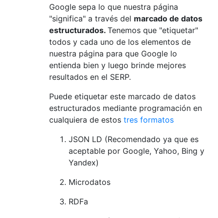
Google sepa lo que nuestra página
"significa" a través del
marcado de datos
estructurados.
Tenemos que "etiquetar"
todos y cada uno de los elementos de
nuestra página para que Google lo
entienda bien y luego brinde mejores
resultados en el SERP.
Puede etiquetar este marcado de datos
estructurados mediante programación en
cualquiera de estos
tres formatos
JSON LD (Recomendado ya que es
aceptable por Google, Yahoo, Bing y
Yandex)
Microdatos
RDFa