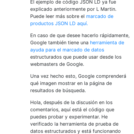
El ejemplo de código JSON LD ya fue
explicado anteriormente por L Martin.
Puede leer más sobre el
marcado de
productos JSON LD aquí.
En caso de que desee hacerlo rápidamente,
Google también tiene una
herramienta de
ayuda para el marcado de datos
estructurados que puede usar desde los
webmasters de Google.
Una vez hecho esto, Google comprenderá
qué imagen mostrar en la página de
resultados de búsqueda.
Hola, después de la discusión en los
comentarios, aquí está el código que
puedes probar y experimentar. He
verificado la herramienta de prueba de
datos estructurados y está funcionando