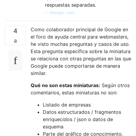
respuestas separadas.
—
Bhargav Joshi
Como colaborador principal de Google en
4
el foro de ayuda central para webmasters,
he visto muchas preguntas y casos de uso.
Esta pregunta específica sobre la miniatura
se relaciona con otras preguntas en las que
Google puede comportarse de manera
similar.
Qué no son estas miniaturas:
Según otros
comentarios, estas miniaturas no son:
Listado de empresas
Datos estructurados / fragmentos
enriquecidos / json o datos de
esquema
Parte del gráfico de conocimiento.