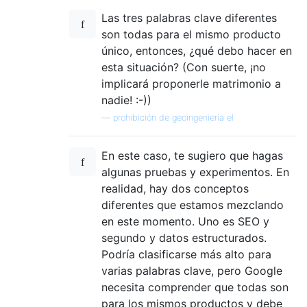
Las tres palabras clave diferentes
son todas para el mismo producto
único, entonces, ¿qué debo hacer en
esta situación? (Con suerte, ¡no
implicará proponerle matrimonio a
nadie! :-))
—
prohibición de geoingeniería el
En este caso, te sugiero que hagas
algunas pruebas y experimentos. En
realidad, hay dos conceptos
diferentes que estamos mezclando
en este momento. Uno es SEO y
segundo y datos estructurados.
Podría clasificarse más alto para
varias palabras clave, pero Google
necesita comprender que todas son
para los mismos productos y debe