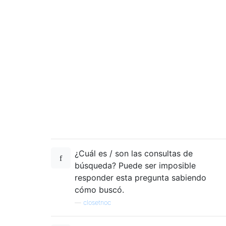
¿Cuál es / son las consultas de
búsqueda? Puede ser imposible
responder esta pregunta sabiendo
cómo buscó.
—
closetnoc