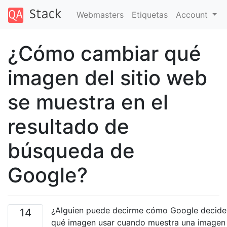
Webmasters
Etiquetas
Account
¿Cómo cambiar qué
imagen del sitio web
se muestra en el
resultado de
búsqueda de
Google?
¿Alguien puede decirme cómo Google decide
14
qué imagen usar cuando muestra una imagen