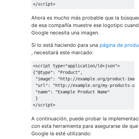
Ahora es mucho más probable que la búsque
de esa compañía muestre ese logotipo cuan
Google necesita una imagen.
Si lo está haciendo para una
página de produ
, necesitará este marcado:
<script type="application/ld+json">

{"@type": "Product",

 "image": "http://example.org/product-image
 "url": "http://example.org/my-products-url
 "name": "Example Product Name"

 }

A continuación, puede probar la implementac
con esta herramienta para asegurarse de que
Google la esté utilizando: