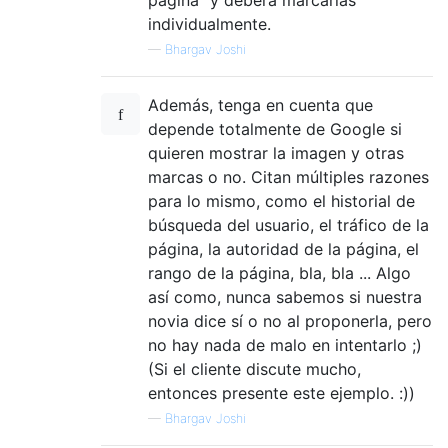
individualmente.
—
Bhargav Joshi
Además, tenga en cuenta que
depende totalmente de Google si
quieren mostrar la imagen y otras
marcas o no. Citan múltiples razones
para lo mismo, como el historial de
búsqueda del usuario, el tráfico de la
página, la autoridad de la página, el
rango de la página, bla, bla ... Algo
así como, nunca sabemos si nuestra
novia dice sí o no al proponerla, pero
no hay nada de malo en intentarlo ;)
(Si el cliente discute mucho,
entonces presente este ejemplo. :))
—
Bhargav Joshi