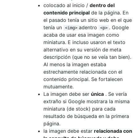
colocado al inicio /
dentro del
contenido principal
de la página. En
el pasado tenía un sitio web en el que
tenía un
adentro
. Google
<img>
<p>
acaba de usar esa imagen como
miniatura. E incluso usaron el texto
alternativo en su versión de meta
descripción (que no se veía tan bien).
Al menos la imagen estaba
estrechamente relacionada con el
contenido principal. Se fortalecen
mutuamente.
La imagen debe ser
única
. Se vería
extraño si Google mostrara la misma
miniatura (de stock) para cada
resultado de búsqueda en la primera
página.
la imagen debe estar
relacionada con