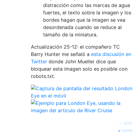
distracción como las marcas de agua
fuertes, el texto sobre la imagen y los
bordes hagan que la imagen se vea
desordenada cuando se reduce al
tamaño de la miniatura.
Actualización 25-12: el compañero TC
Barry Hunter me señaló a
esta discusión en
Twitter
donde John Mueller dice que
bloquear esta imagen solo es posible con
robots.txt.
—
p3sn
fuente