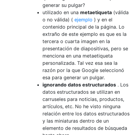
generar su pulgar?
utilizado en una
metaetiqueta
(válida
o no válida) (
ejemplo
) y en el
contenido principal de la página. Lo
extraño de este ejemplo es que es la
tercera o cuarta imagen en la
presentación de diapositivas, pero se
menciona en una metaetiqueta
personalizada. Tal vez esa sea la
razón por la que Google seleccionó
esa para generar un pulgar.
ignorando datos estructurados
. Los
datos estructurados se utilizan en
carruseles para noticias, productos,
artículos, etc. No he visto ninguna
relación entre los datos estructurados
y las miniaturas dentro de un
elemento de resultados de búsqueda