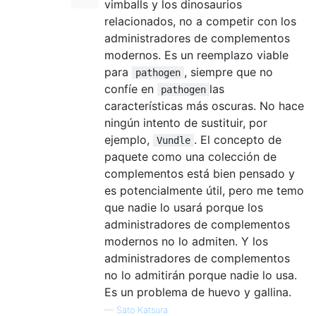
vimballs y los dinosaurios
relacionados, no a competir con los
administradores de complementos
modernos. Es un reemplazo viable
para
, siempre que no
pathogen
confíe en
las
pathogen
características más oscuras. No hace
ningún intento de sustituir, por
ejemplo,
. El concepto de
Vundle
paquete como una colección de
complementos está bien pensado y
es potencialmente útil, pero me temo
que nadie lo usará porque los
administradores de complementos
modernos no lo admiten. Y los
administradores de complementos
no lo admitirán porque nadie lo usa.
Es un problema de huevo y gallina.
—
Sato Katsura