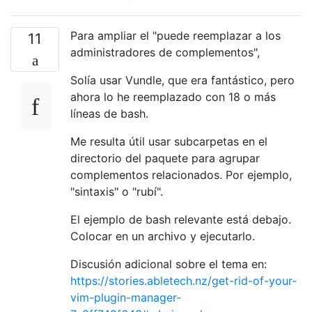
Para ampliar el "puede reemplazar a los
11
administradores de complementos",
Solía ​​usar Vundle, que era fantástico, pero
ahora lo he reemplazado con 18 o más
líneas de bash.
Me resulta útil usar subcarpetas en el
directorio del paquete para agrupar
complementos relacionados. Por ejemplo,
"sintaxis" o "rubí".
El ejemplo de bash relevante está debajo.
Colocar en un archivo y ejecutarlo.
Discusión adicional sobre el tema en:
https://stories.abletech.nz/get-rid-of-your-
vim-plugin-manager-