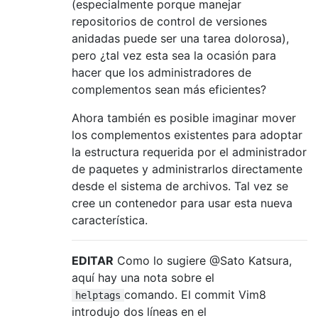
(especialmente porque manejar
repositorios de control de versiones
anidadas puede ser una tarea dolorosa),
pero ¿tal vez esta sea la ocasión para
hacer que los administradores de
complementos sean más eficientes?
Ahora también es posible imaginar mover
los complementos existentes para adoptar
la estructura requerida por el administrador
de paquetes y administrarlos directamente
desde el sistema de archivos. Tal vez se
cree un contenedor para usar esta nueva
característica.
EDITAR
Como lo sugiere @Sato Katsura,
aquí hay una nota sobre el
comando. El commit Vim8
helptags
introdujo dos líneas en el