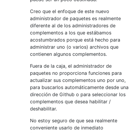
Creo que el enfoque de este nuevo
administrador de paquetes es realmente
diferente al de los administradores de
complementos a los que estábamos
acostumbrados porque está hecho para
administrar uno (o varios) archivos que
contienen algunos complementos.
Fuera de la caja, el administrador de
paquetes no proporciona funciones para
actualizar sus complementos uno por uno,
para buscarlos automáticamente desde una
dirección de Github o para seleccionar los
complementos que desea habilitar /
deshabilitar.
No estoy seguro de que sea realmente
conveniente usarlo de inmediato