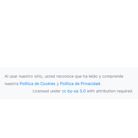
Al usar nuestro sitio, usted reconoce que ha leído y comprende
nuestra
Política de Cookies
y
Política de Privacidad
.
Licensed under
cc by-sa 3.0
with attribution required.