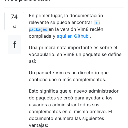
En primer lugar, la documentación
74
relevante se puede encontrar
:h
en la versión Vim8 recién
packages
compilada y
aquí en Github
.
Una primera nota importante es sobre el
vocabulario: en Vim8 un paquete se define
así:
Un paquete Vim es un directorio que
contiene uno o más complementos.
Esto significa que el nuevo administrador
de paquetes se creó para ayudar a los
usuarios a administrar todos sus
complementos en el mismo archivo. El
documento enumera las siguientes
ventajas: