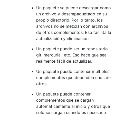
Un paquete se puede descargar como
un archivo y desempaquetado en su
propio directorio. Por lo tanto, los
archivos no se mezclan con archivos
de otros complementos. Eso facilita la
actualización y eliminación.
Un paquete puede ser un repositorio
git, mercurial, etc. Eso hace que sea
realmente fácil de actualizar.
Un paquete puede contener múltiples
complementos que dependen unos de
otros.
Un paquete puede contener
complementos que se cargan
automáticamente al inicio y otros que
solo se cargan cuando es necesario