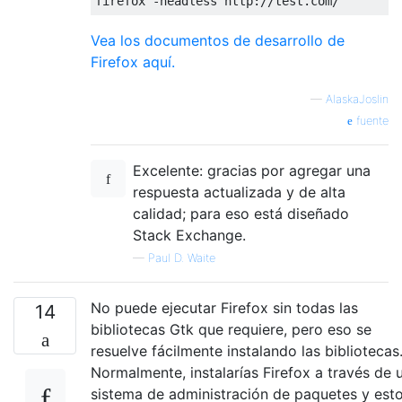
Vea los documentos de desarrollo de
Firefox aquí.
—
AlaskaJoslin
fuente
Excelente: gracias por agregar una
respuesta actualizada y de alta
calidad; para eso está diseñado
Stack Exchange.
—
Paul D. Waite
No puede ejecutar Firefox sin todas las
14
bibliotecas Gtk que requiere, pero eso se
resuelve fácilmente instalando las bibliotecas
Normalmente, instalarías Firefox a través de 
sistema de administración de paquetes y est