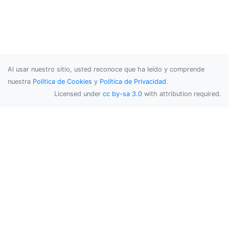
Al usar nuestro sitio, usted reconoce que ha leído y comprende
nuestra
Política de Cookies
y
Política de Privacidad
.
Licensed under
cc by-sa 3.0
with attribution required.