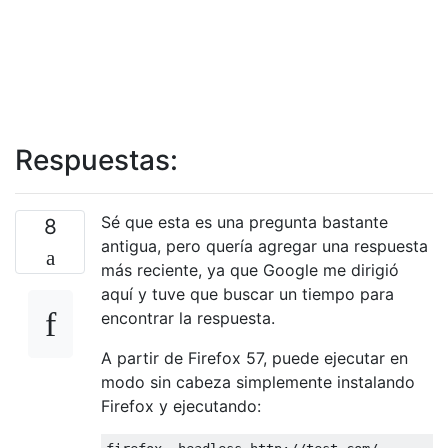
Respuestas:
Sé que esta es una pregunta bastante
8
antigua, pero quería agregar una respuesta
más reciente, ya que Google me dirigió
aquí y tuve que buscar un tiempo para
encontrar la respuesta.
A partir de Firefox 57, puede ejecutar en
modo sin cabeza simplemente instalando
Firefox y ejecutando: