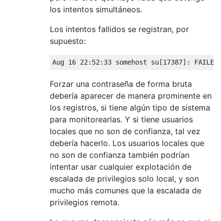
los intentos simultáneos.
Los intentos fallidos se registran, por
supuesto:
Forzar una contraseña de forma bruta
debería aparecer de manera prominente en
los registros, si tiene algún tipo de sistema
para monitorearlas. Y si tiene usuarios
locales que no son de confianza, tal vez
debería hacerlo. Los usuarios locales que
no son de confianza también podrían
intentar usar cualquier explotación de
escalada de privilegios solo local, y son
mucho más comunes que la escalada de
privilegios remota.