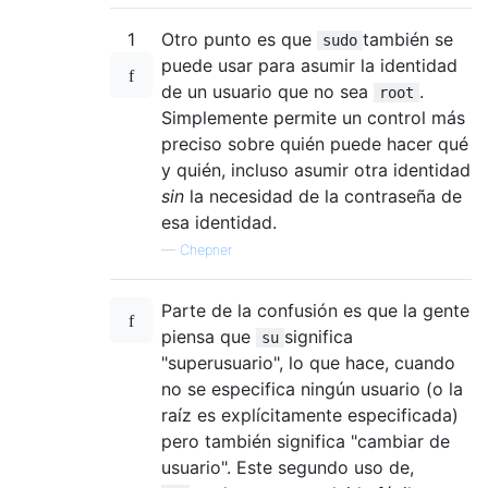
1
Otro punto es que
también se
sudo
puede usar para asumir la identidad
de un usuario que no sea
.
root
Simplemente permite un control más
preciso sobre quién puede hacer qué
y quién, incluso asumir otra identidad
sin
la necesidad de la contraseña de
esa identidad.
—
Chepner
Parte de la confusión es que la gente
piensa que
significa
su
"superusuario", lo que hace, cuando
no se especifica ningún usuario (o la
raíz es explícitamente especificada)
pero también significa "cambiar de
usuario". Este segundo uso de,