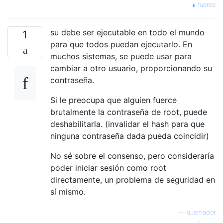
fuente
su debe ser ejecutable en todo el mundo
1
para que todos puedan ejecutarlo. En
muchos sistemas, se puede usar para
cambiar a otro usuario, proporcionando su
contraseña.
Si le preocupa que alguien fuerce
brutalmente la contraseña de root, puede
deshabilitarla. (invalidar el hash para que
ninguna contraseña dada pueda coincidir)
No sé sobre el consenso, pero consideraría
poder iniciar sesión como root
directamente, un problema de seguridad en
sí mismo.
—
quemador