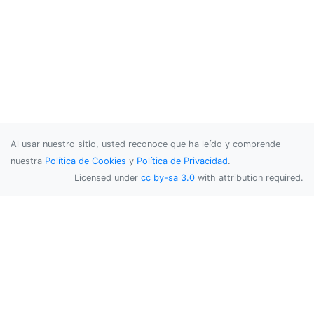
Al usar nuestro sitio, usted reconoce que ha leído y comprende
nuestra
Política de Cookies
y
Política de Privacidad
.
Licensed under
cc by-sa 3.0
with attribution required.