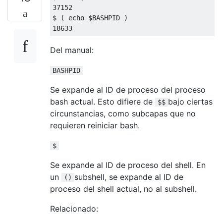
37152
$ 
(
 echo $BASHPID 
)
18633
Del manual:
BASHPID
Se expande al ID de proceso del proceso
bash actual. Esto difiere de
bajo ciertas
$$
circunstancias, como subcapas que no
requieren reiniciar bash.
$
Se expande al ID de proceso del shell. En
un
subshell, se expande al ID de
()
proceso del shell actual, no al subshell.
Relacionado: