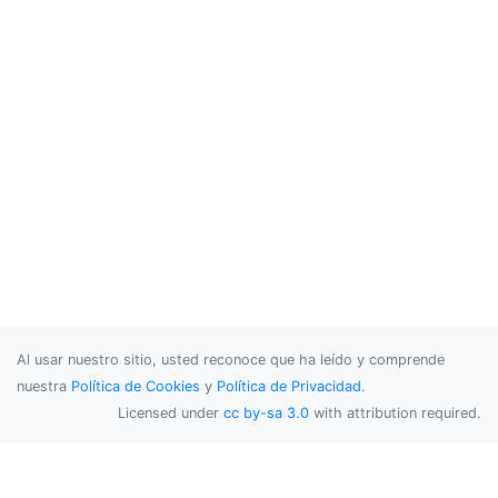
Al usar nuestro sitio, usted reconoce que ha leído y comprende
nuestra
Política de Cookies
y
Política de Privacidad
.
Licensed under
cc by-sa 3.0
with attribution required.