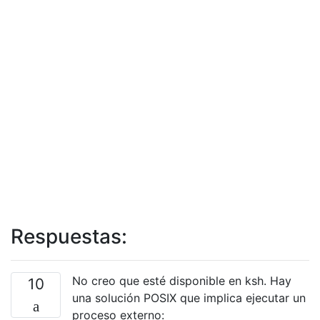
Respuestas:
No creo que esté disponible en ksh. Hay
10
una solución POSIX que implica ejecutar un
proceso externo: