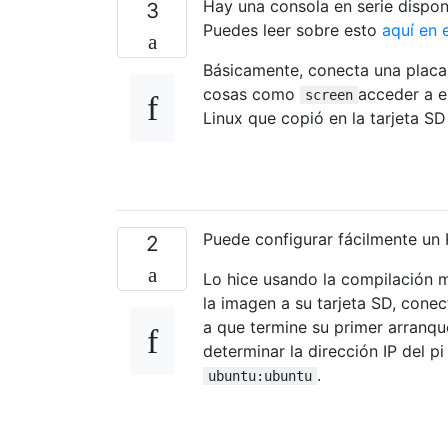
Hay una consola en serie dispon
3
Puedes leer sobre esto
aquí en 
Básicamente, conecta una placa
cosas como
acceder a e
screen
Linux que copió en la tarjeta SD 
Puede configurar fácilmente un
2
Lo hice usando la compilación 
la imagen a su tarjeta SD, conec
a que termine su primer arranqu
determinar la dirección IP del p
.
ubuntu:ubuntu