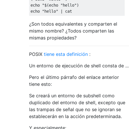
echo 
"$(echo "
hello
")

echo "
hello
" | cat
¿Son todos equivalentes y comparten el
mismo nombre? ¿Todos comparten las
mismas propiedades?
POSIX
tiene esta definición
:
Un entorno de ejecución de shell consta de ...
Pero el último párrafo del enlace anterior
tiene esto:
Se creará un entorno de subshell como
duplicado del entorno de shell, excepto que
las trampas de señal que no se ignoran se
establecerán en la acción predeterminada.
Y especialmente: