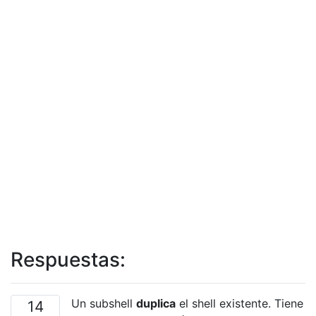
Respuestas:
Un subshell
duplica
el shell existente. Tiene
14