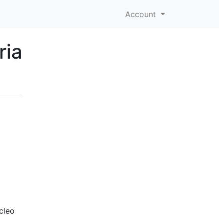
Account
ria
cleo