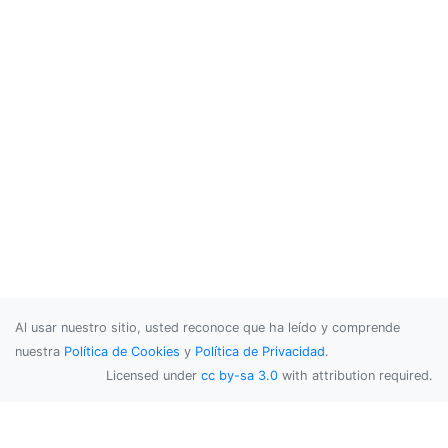
Al usar nuestro sitio, usted reconoce que ha leído y comprende
nuestra
Política de Cookies
y
Política de Privacidad
.
Licensed under
cc by-sa 3.0
with attribution required.