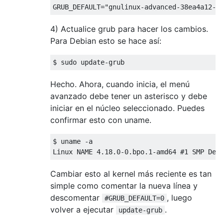
4) Actualice grub para hacer los cambios.
Para Debian esto se hace así:
Hecho. Ahora, cuando inicia, el menú
avanzado debe tener un asterisco y debe
iniciar en el núcleo seleccionado. Puedes
confirmar esto con uname.
$ uname -a

Cambiar esto al kernel más reciente es tan
simple como comentar la nueva línea y
descomentar
, luego
#GRUB_DEFAULT=0
volver a ejecutar
.
update-grub