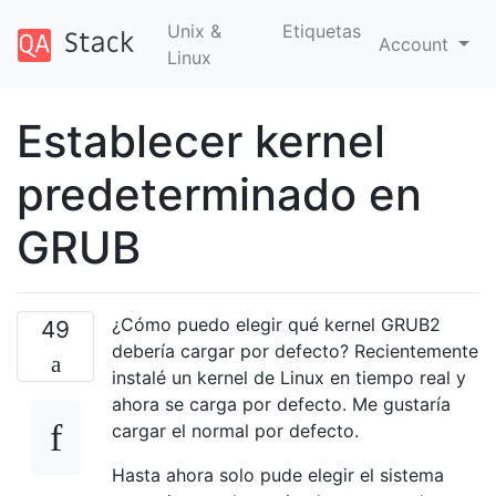
Unix &
Etiquetas
Account
Linux
Establecer kernel
predeterminado en
GRUB
¿Cómo puedo elegir qué kernel GRUB2
49
debería cargar por defecto? Recientemente
instalé un kernel de Linux en tiempo real y
ahora se carga por defecto. Me gustaría
cargar el normal por defecto.
Hasta ahora solo pude elegir el sistema