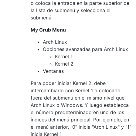
o coloca la entrada en la parte superior de
la lista de submenú y selecciona el
submenú.
My Grub Menu
Arch Linux
Opciones avanzadas para Arch Linux
Kernel 1
Kernel 2
Ventanas
Para poder iniciar Kernel 2, debe
intercambiarlo con Kernel 1 o colocarlo
fuera del submenú en el mismo nivel que
Arch Linux o Windows. Y luego establezca
el número predeterminado en uno de los
índices del menú principal. Por ejemplo, en
el menú anterior, "0" inicia "Arch Linux" y "1"
inicia Kernel 1.