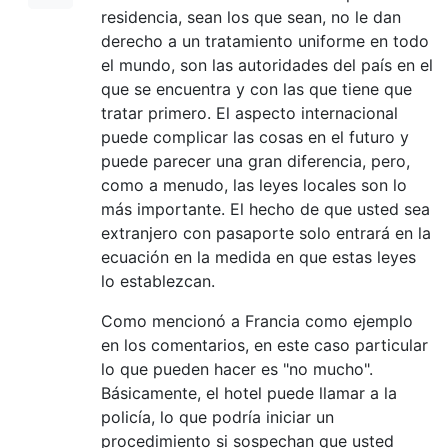
residencia, sean los que sean, no le dan
derecho a un tratamiento uniforme en todo
el mundo, son las autoridades del país en el
que se encuentra y con las que tiene que
tratar primero. El aspecto internacional
puede complicar las cosas en el futuro y
puede parecer una gran diferencia, pero,
como a menudo, las leyes locales son lo
más importante. El hecho de que usted sea
extranjero con pasaporte solo entrará en la
ecuación en la medida en que estas leyes
lo establezcan.
Como mencionó a Francia como ejemplo
en los comentarios, en este caso particular
lo que pueden hacer es "no mucho".
Básicamente, el hotel puede llamar a la
policía, lo que podría iniciar un
procedimiento si sospechan que usted