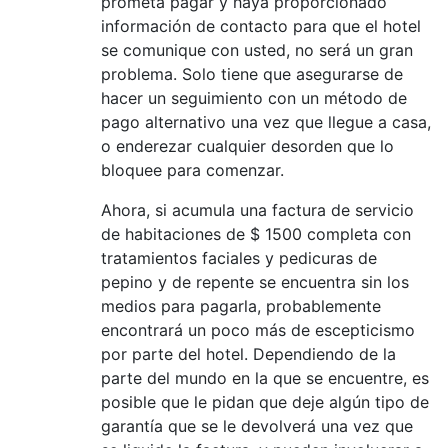
prometa pagar y haya proporcionado
información de contacto para que el hotel
se comunique con usted, no será un gran
problema. Solo tiene que asegurarse de
hacer un seguimiento con un método de
pago alternativo una vez que llegue a casa,
o enderezar cualquier desorden que lo
bloquee para comenzar.
Ahora, si acumula una factura de servicio
de habitaciones de $ 1500 completa con
tratamientos faciales y pedicuras de
pepino y de repente se encuentra sin los
medios para pagarla, probablemente
encontrará un poco más de escepticismo
por parte del hotel. Dependiendo de la
parte del mundo en la que se encuentre, es
posible que le pidan que deje algún tipo de
garantía que se le devolverá una vez que