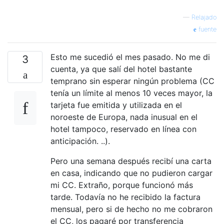
—
Relajado
fuente
Esto me sucedió el mes pasado. No me di
3
cuenta, ya que salí del hotel bastante
temprano sin esperar ningún problema (CC
tenía un límite al menos 10 veces mayor, la
tarjeta fue emitida y utilizada en el
noroeste de Europa, nada inusual en el
hotel tampoco, reservado en línea con
anticipación. ..).
Pero una semana después recibí una carta
en casa, indicando que no pudieron cargar
mi CC. Extraño, porque funcionó más
tarde. Todavía no he recibido la factura
mensual, pero si de hecho no me cobraron
el CC, los pagaré por transferencia