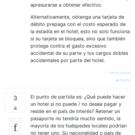
apresurarse a obtener efectivo.
Alternativamente, obtenga una tarjeta de
débito prepaga con el costo esperado de
la estadía en el hotel; esto no solo funciona
si su tarjeta se bloquea, sino que también
protege contra el gasto excesivo
accidental de su parte y los cargos dobles
accidentales por parte del hotel.
—
Yamikuronue
fuente
El punto de partida es: ¿Qué puede hacer
3
un hotel si no puede / no desea pagar y
reside en el país de interés? Retener un
pasaporte no tendría mucho sentido, la
mayoría de los huéspedes locales podrían
no tener uno. Su nacionalidad o país de