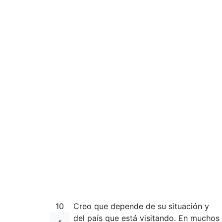
10
Creo que depende de su situación y
del país que está visitando. En muchos