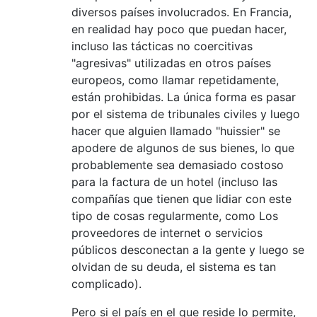
diversos países involucrados. En Francia,
en realidad hay poco que puedan hacer,
incluso las tácticas no coercitivas
"agresivas" utilizadas en otros países
europeos, como llamar repetidamente,
están prohibidas. La única forma es pasar
por el sistema de tribunales civiles y luego
hacer que alguien llamado "huissier" se
apodere de algunos de sus bienes, lo que
probablemente sea demasiado costoso
para la factura de un hotel (incluso las
compañías que tienen que lidiar con este
tipo de cosas regularmente, como Los
proveedores de internet o servicios
públicos desconectan a la gente y luego se
olvidan de su deuda, el sistema es tan
complicado).
Pero si el país en el que reside lo permite,