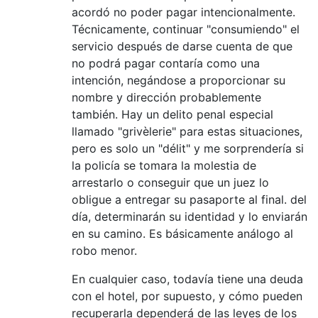
acordó no poder pagar intencionalmente.
Técnicamente, continuar "consumiendo" el
servicio después de darse cuenta de que
no podrá pagar contaría como una
intención, negándose a proporcionar su
nombre y dirección probablemente
también. Hay un delito penal especial
llamado "grivèlerie" para estas situaciones,
pero es solo un "délit" y me sorprendería si
la policía se tomara la molestia de
arrestarlo o conseguir que un juez lo
obligue a entregar su pasaporte al final. del
día, determinarán su identidad y lo enviarán
en su camino. Es básicamente análogo al
robo menor.
En cualquier caso, todavía tiene una deuda
con el hotel, por supuesto, y cómo pueden
recuperarla dependerá de las leyes de los