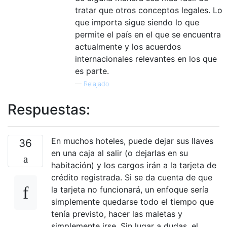
tratar que otros conceptos legales. Lo
que importa sigue siendo lo que
permite el país en el que se encuentra
actualmente y los acuerdos
internacionales relevantes en los que
es parte.
—
Relajado
Respuestas:
En muchos hoteles, puede dejar sus llaves
36
en una caja al salir (o dejarlas en su
habitación) y los cargos irán a la tarjeta de
crédito registrada. Si se da cuenta de que
la tarjeta no funcionará, un enfoque sería
simplemente quedarse todo el tiempo que
tenía previsto, hacer las maletas y
simplemente irse. Sin lugar a dudas, el