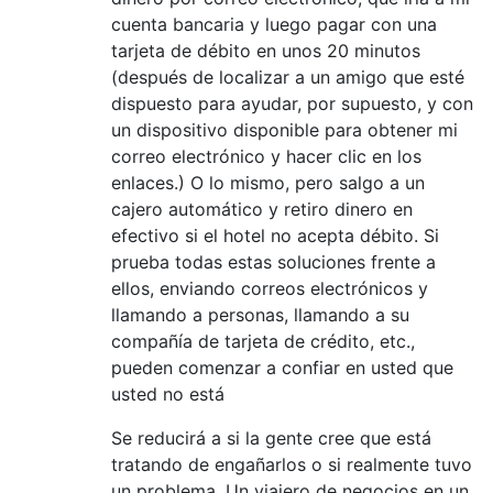
cuenta bancaria y luego pagar con una
tarjeta de débito en unos 20 minutos
(después de localizar a un amigo que esté
dispuesto para ayudar, por supuesto, y con
un dispositivo disponible para obtener mi
correo electrónico y hacer clic en los
enlaces.) O lo mismo, pero salgo a un
cajero automático y retiro dinero en
efectivo si el hotel no acepta débito. Si
prueba todas estas soluciones frente a
ellos, enviando correos electrónicos y
llamando a personas, llamando a su
compañía de tarjeta de crédito, etc.,
pueden comenzar a confiar en usted que
usted no está
Se reducirá a si la gente cree que está
tratando de engañarlos o si realmente tuvo
un problema. Un viajero de negocios en un