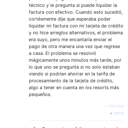
técnico y le pregunta si puede liquidar la
factura con efectivo. Cuando esto sucedió,
cortésmente dije que esperaba poder
liquidar mi factura con mi tarjeta de crédito
y no hice arreglos alternativos, el problema
era suyo, pero me encantaría enviar el
pago de otra manera una vez que regrese
a casa. El problema se resolvió
mágicamente unos minutos más tarde, por
lo que uno se pregunta si no solo estaban
viendo si podrían ahorrar en la tarifa de
procesamiento de la tarjeta de crédito,
algo a tener en cuenta en los resorts más
pequeños.
—
Tim Post
fuente