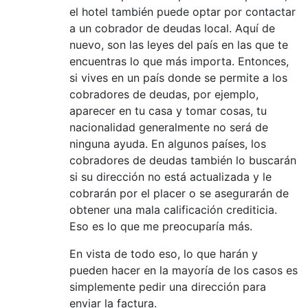
el hotel también puede optar por contactar
a un cobrador de deudas local. Aquí de
nuevo, son las leyes del país en las que te
encuentras lo que más importa. Entonces,
si vives en un país donde se permite a los
cobradores de deudas, por ejemplo,
aparecer en tu casa y tomar cosas, tu
nacionalidad generalmente no será de
ninguna ayuda. En algunos países, los
cobradores de deudas también lo buscarán
si su dirección no está actualizada y le
cobrarán por el placer o se asegurarán de
obtener una mala calificación crediticia.
Eso es lo que me preocuparía más.
En vista de todo eso, lo que harán y
pueden hacer en la mayoría de los casos es
simplemente pedir una dirección para
enviar la factura.