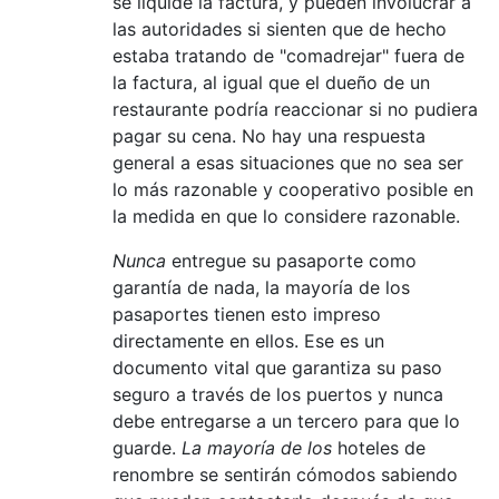
se liquide la factura, y pueden involucrar a
las autoridades si sienten que de hecho
estaba tratando de "comadrejar" fuera de
la factura, al igual que el dueño de un
restaurante podría reaccionar si no pudiera
pagar su cena. No hay una respuesta
general a esas situaciones que no sea ser
lo más razonable y cooperativo posible en
la medida en que lo considere razonable.
Nunca
entregue su pasaporte como
garantía de nada, la mayoría de los
pasaportes tienen esto impreso
directamente en ellos. Ese es un
documento vital que garantiza su paso
seguro a través de los puertos y nunca
debe entregarse a un tercero para que lo
guarde.
La mayoría de los
hoteles de
renombre se sentirán cómodos sabiendo