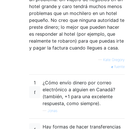
hotel grande y caro tendrá muchos menos
problemas que un mochilero en un hotel
pequeño. No creo que ninguna autoridad te
preste dinero; lo mejor que pueden hacer
es responder al hotel (por ejemplo, que
realmente te robaron) para que puedas irte
y pagar la factura cuando llegues a casa.
—
Kate Gregory
fuente
1
¿Cómo envío dinero por correo
electrónico a alguien en Canadá?
(también, +1 para una excelente
respuesta, como siempre).
—
Jonas
Hay formas de hacer transferencias