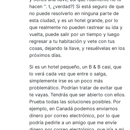
hacen ''. t, ¿verdad?) Si está seguro de que
no puede resolverlo en ninguna parte de
esta ciudad, y es un hotel grande, por lo
que realmente no pueden rastrear su ida y
vuelta, puede salir por un tiempo y luego
regresar a tu habitación y vete con tus
cosas, dejando la llave, y resuélvelas en los
próximos días.
Si es un hotel pequeño, un B & B casi, que
lo verá cada vez que entre o salga,
simplemente irse es un poco más
problemático. Podrían tratar de evitar que
te vayas. Tendrás que ser abierto con ellos.
Prueba todas las soluciones posibles. Por
ejemplo, en Canadá podemos enviarnos
dinero por correo electrónico, por lo que
podría pedirle a un amigo que me envíe
dinero por correo electrónico, que iría a mi