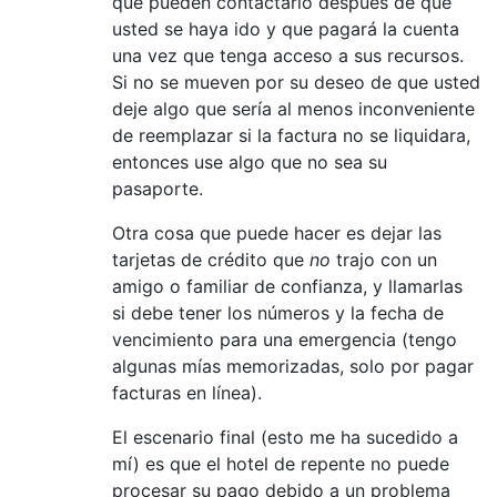
que pueden contactarlo después de que
usted se haya ido y que pagará la cuenta
una vez que tenga acceso a sus recursos.
Si no se mueven por su deseo de que usted
deje algo que sería al menos inconveniente
de reemplazar si la factura no se liquidara,
entonces use algo que no sea su
pasaporte.
Otra cosa que puede hacer es dejar las
tarjetas de crédito que
no
trajo con un
amigo o familiar de confianza, y llamarlas
si debe tener los números y la fecha de
vencimiento para una emergencia (tengo
algunas mías memorizadas, solo por pagar
facturas en línea).
El escenario final (esto me ha sucedido a
mí) es que el hotel de repente no puede
procesar su pago debido a un problema