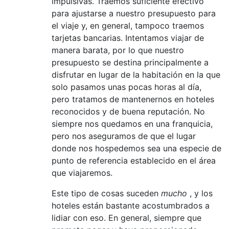
impulsivas. Traemos suficiente efectivo
para ajustarse a nuestro presupuesto para
el viaje y, en general, tampoco traemos
tarjetas bancarias. Intentamos viajar de
manera barata, por lo que nuestro
presupuesto se destina principalmente a
disfrutar en lugar de la habitación en la que
solo pasamos unas pocas horas al día,
pero tratamos de mantenernos en hoteles
reconocidos y de buena reputación. No
siempre nos quedamos en una franquicia,
pero nos aseguramos de que el lugar
donde nos hospedemos sea una especie de
punto de referencia establecido en el área
que viajaremos.
Este tipo de cosas suceden
mucho
, y los
hoteles están bastante acostumbrados a
lidiar con eso. En general, siempre que