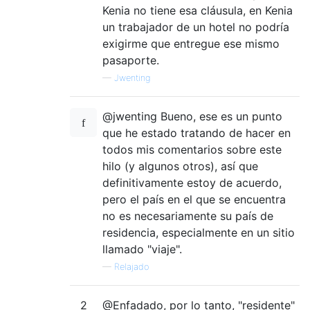
Kenia no tiene esa cláusula, en Kenia
un trabajador de un hotel no podría
exigirme que entregue ese mismo
pasaporte.
—
Jwenting
@jwenting Bueno, ese es un punto
que he estado tratando de hacer en
todos mis comentarios sobre este
hilo (y algunos otros), así que
definitivamente estoy de acuerdo,
pero el país en el que se encuentra
no es necesariamente su país de
residencia, especialmente en un sitio
llamado "viaje".
—
Relajado
2
@Enfadado, por lo tanto, "residente"