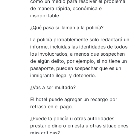
como un medio para resolver el problema
de manera rápida, económica e
insoportable.
¿Qué pasa si llaman a la policía?
La policía probablemente solo redactará un
informe, incluidas las identidades de todos
los involucrados, a menos que sospechen
de algún delito, por ejemplo, si no tiene un
pasaporte, pueden sospechar que es un
inmigrante ilegal y detenerlo.
¿Vas a ser multado?
El hotel puede agregar un recargo por
retraso en el pago.
¿Puede la policía u otras autoridades
prestarle dinero en esta u otras situaciones
más críticas?