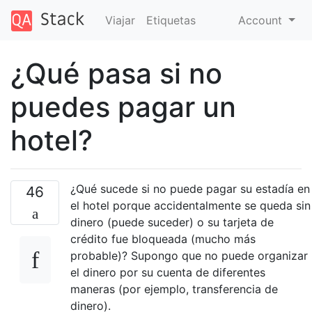
Viajar
Etiquetas
Account
¿Qué pasa si no
puedes pagar un
hotel?
¿Qué sucede si no puede pagar su estadía en
46
el hotel porque accidentalmente se queda sin
dinero (puede suceder) o su tarjeta de
crédito fue bloqueada (mucho más
probable)? Supongo que no puede organizar
el dinero por su cuenta de diferentes
maneras (por ejemplo, transferencia de
dinero).