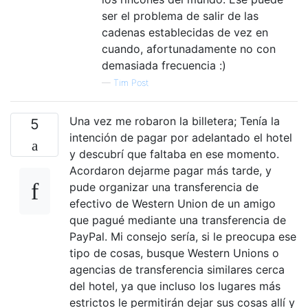
ser el problema de salir de las
cadenas establecidas de vez en
cuando, afortunadamente no con
demasiada frecuencia :)
—
Tim Post
Una vez me robaron la billetera; Tenía la
5
intención de pagar por adelantado el hotel
y descubrí que faltaba en ese momento.
Acordaron dejarme pagar más tarde, y
pude organizar una transferencia de
efectivo de Western Union de un amigo
que pagué mediante una transferencia de
PayPal. Mi consejo sería, si le preocupa ese
tipo de cosas, busque Western Unions o
agencias de transferencia similares cerca
del hotel, ya que incluso los lugares más
estrictos le permitirán dejar sus cosas allí y