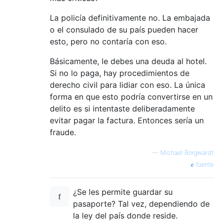
La policía definitivamente no. La embajada
o el consulado de su país pueden hacer
esto, pero no contaría con eso.
Básicamente, le debes una deuda al hotel.
Si no lo paga, hay procedimientos de
derecho civil para lidiar con eso. La única
forma en que esto podría convertirse en un
delito es si intentaste deliberadamente
evitar pagar la factura. Entonces sería un
fraude.
—
Michael Borgwardt
fuente
¿Se les permite guardar su
pasaporte? Tal vez, dependiendo de
la ley del país donde reside.