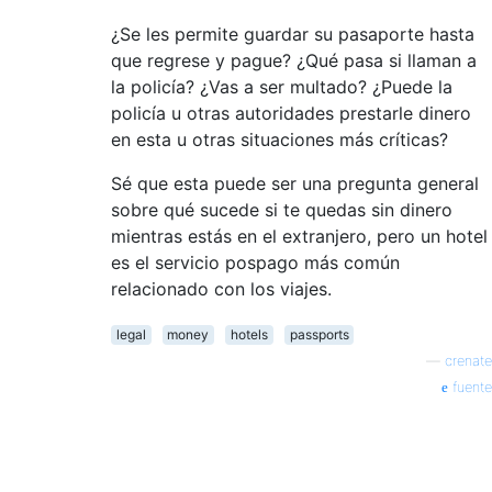
¿Se les permite guardar su pasaporte hasta
que regrese y pague? ¿Qué pasa si llaman a
la policía? ¿Vas a ser multado? ¿Puede la
policía u otras autoridades prestarle dinero
en esta u otras situaciones más críticas?
Sé que esta puede ser una pregunta general
sobre qué sucede si te quedas sin dinero
mientras estás en el extranjero, pero un hotel
es el servicio pospago más común
relacionado con los viajes.
legal
money
hotels
passports
—
crenate
fuente