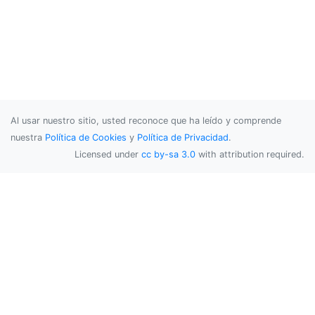
Al usar nuestro sitio, usted reconoce que ha leído y comprende
nuestra
Política de Cookies
y
Política de Privacidad
.
Licensed under
cc by-sa 3.0
with attribution required.