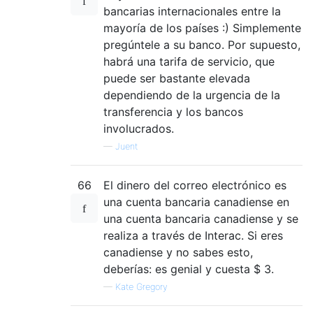
bancarias internacionales entre la
mayoría de los países :) Simplemente
pregúntele a su banco. Por supuesto,
habrá una tarifa de servicio, que
puede ser bastante elevada
dependiendo de la urgencia de la
transferencia y los bancos
involucrados.
—
Juent
66
El dinero del correo electrónico es
una cuenta bancaria canadiense en
una cuenta bancaria canadiense y se
realiza a través de Interac. Si eres
canadiense y no sabes esto,
deberías: es genial y cuesta $ 3.
—
Kate Gregory