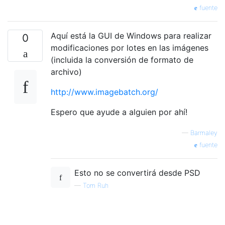
fuente
Aquí está la GUI de Windows para realizar
0
modificaciones por lotes en las imágenes
(incluida la conversión de formato de
archivo)
http://www.imagebatch.org/
Espero que ayude a alguien por ahí!
—
Barmaley
fuente
Esto no se convertirá desde PSD
—
Tom Ruh