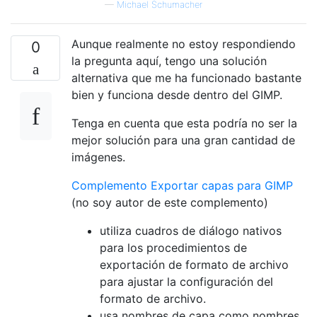
—
Michael Schumacher
Aunque realmente no estoy respondiendo
0
la pregunta aquí, tengo una solución
alternativa que me ha funcionado bastante
bien y funciona desde dentro del GIMP.
Tenga en cuenta que esta podría no ser la
mejor solución para una gran cantidad de
imágenes.
Complemento Exportar capas para GIMP
(no soy autor de este complemento)
utiliza cuadros de diálogo nativos
para los procedimientos de
exportación de formato de archivo
para ajustar la configuración del
formato de archivo.
usa nombres de capa como nombres