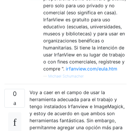
pero solo para uso privado y no
comercial (eso significa en casa).
IrfanView es gratuito para uso
educativo (escuelas, universidades,
museos y bibliotecas) y para usar en
organizaciones benéficas o
humanitarias. Si tiene la intención de
usar IrfanView en su lugar de trabajo
o con fines comerciales, regístrese y
compre ".
irfanview.com/eula.htm
—
Michael Schumacher
Voy a caer en el campo de usar la
0
herramienta adecuada para el trabajo y
tengo instalados Irfanview e ImageMagick,
y estoy de acuerdo en que ambos son
herramientas fantásticas. Sin embargo,
permítanme agregar una opción más para