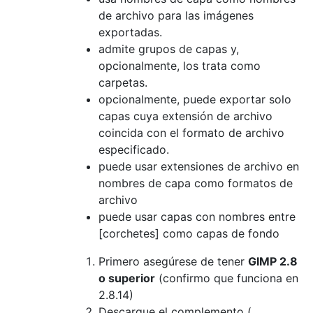
de archivo para las imágenes
exportadas.
admite grupos de capas y,
opcionalmente, los trata como
carpetas.
opcionalmente, puede exportar solo
capas cuya extensión de archivo
coincida con el formato de archivo
especificado.
puede usar extensiones de archivo en
nombres de capa como formatos de
archivo
puede usar capas con nombres entre
[corchetes] como capas de fondo
Primero asegúrese de tener
GIMP 2.8
o superior
(confirmo que funciona en
2.8.14)
Descargue el complemento (