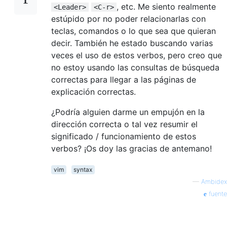
, etc. Me siento realmente
<Leader>
<C-r>
estúpido por no poder relacionarlas con
teclas, comandos o lo que sea que quieran
decir. También he estado buscando varias
veces el uso de estos verbos, pero creo que
no estoy usando las consultas de búsqueda
correctas para llegar a las páginas de
explicación correctas.
¿Podría alguien darme un empujón en la
dirección correcta o tal vez resumir el
significado / funcionamiento de estos
verbos? ¡Os doy las gracias de antemano!
vim
syntax
—
Ambidex
fuente