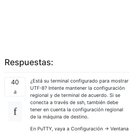
Respuestas:
¿Está su terminal configurado para mostrar
40
UTF-8? Intente mantener la configuración
regional y de terminal de acuerdo. Si se
conecta a través de ssh, también debe
tener en cuenta la configuración regional
de la máquina de destino.
En PuTTY, vaya a Configuración -> Ventana