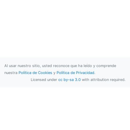
Al usar nuestro sitio, usted reconoce que ha leído y comprende
nuestra
Política de Cookies
y
Política de Privacidad
.
Licensed under
cc by-sa 3.0
with attribution required.