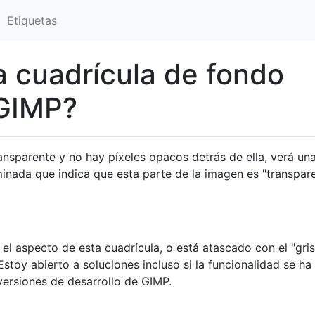
Etiquetas
 cuadrícula de fondo
 GIMP?
sparente y no hay píxeles opacos detrás de ella, verá un
inada que indica que esta parte de la imagen es "transpare
l aspecto de esta cuadrícula, o está atascado con el "gris
stoy abierto a soluciones incluso si la funcionalidad se ha
ersiones de desarrollo de GIMP.