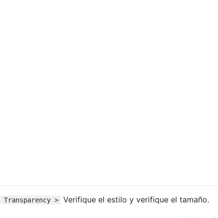
Verifique el estilo y verifique el tamaño.
 Transparency >