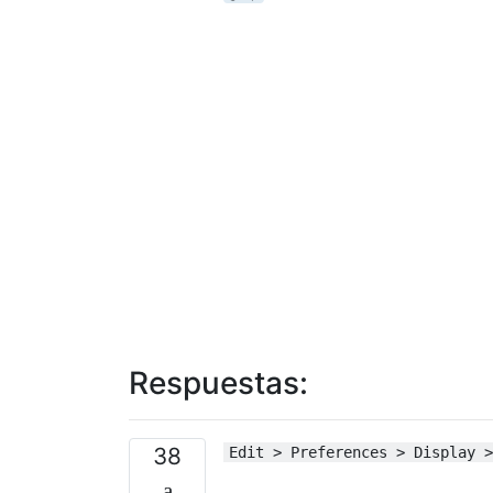
Respuestas:
38
Edit > Preferences > Display >