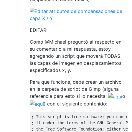
EDITAR:
Como @Michael preguntó al respecto en
su comentario a mi respuesta, estoy
agregando un script que moverá TODAS
las capas de imagen en desplazamientos
especificados x, y.
Para que funcione, debe crear un archivo
en la carpeta de script de Gimp (alguna
referencia para esto si lo necesita:
o
) con el siguiente contenido:
; This script is free software; you can red
; it under the terms of the GNU General Pub
; the Free Software Foundation; either vers