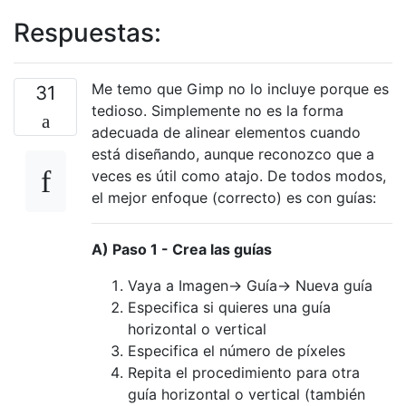
Respuestas:
Me temo que Gimp no lo incluye porque es
31
tedioso. Simplemente no es la forma
adecuada de alinear elementos cuando
está diseñando, aunque reconozco que a
veces es útil como atajo. De todos modos,
el mejor enfoque (correcto) es con guías:
A) Paso 1 - Crea las guías
Vaya a Imagen-> Guía-> Nueva guía
Especifica si quieres una guía
horizontal o vertical
Especifica el número de píxeles
Repita el procedimiento para otra
guía horizontal o vertical (también