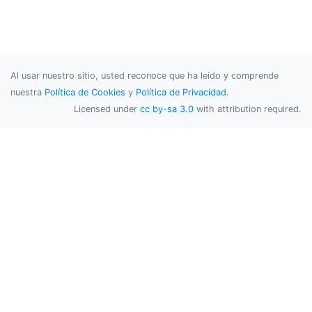
Al usar nuestro sitio, usted reconoce que ha leído y comprende
nuestra
Política de Cookies
y
Política de Privacidad
.
Licensed under
cc by-sa 3.0
with attribution required.