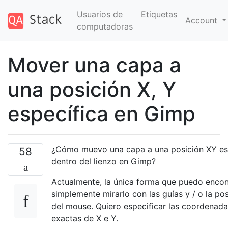
Usuarios de
Etiquetas
Account
computadoras
Mover una capa a
una posición X, Y
específica en Gimp
¿Cómo muevo una capa a una posición XY es
58
dentro del lienzo en Gimp?
Actualmente, la única forma que puedo encon
simplemente mirarlo con las guías y / o la po
del mouse. Quiero especificar las coordenad
exactas de X e Y.