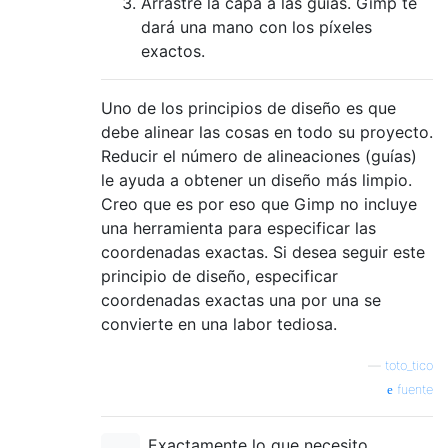
Arrastre la capa a las guías. Gimp te
dará una mano con los píxeles
exactos.
Uno de los principios de diseño es que
debe alinear las cosas en todo su proyecto.
Reducir el número de alineaciones (guías)
le ayuda a obtener un diseño más limpio.
Creo que es por eso que Gimp no incluye
una herramienta para especificar las
coordenadas exactas. Si desea seguir este
principio de diseño, especificar
coordenadas exactas una por una se
convierte en una labor tediosa.
—
toto_tico
fuente
Exactamente lo que necesito,