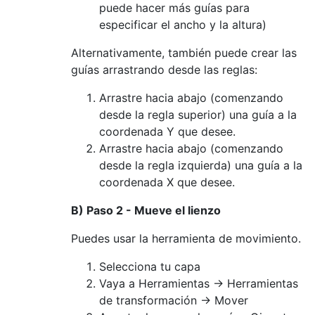
puede hacer más guías para
especificar el ancho y la altura)
Alternativamente, también puede crear las
guías arrastrando desde las reglas:
Arrastre hacia abajo (comenzando
desde la regla superior) una guía a la
coordenada Y que desee.
Arrastre hacia abajo (comenzando
desde la regla izquierda) una guía a la
coordenada X que desee.
B) Paso 2 - Mueve el lienzo
Puedes usar la herramienta de movimiento.
Selecciona tu capa
Vaya a Herramientas -> Herramientas
de transformación -> Mover