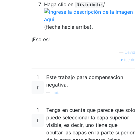
Haga clic en
/
Distribute
(flecha hacia arriba).
¡Eso es!
—
David
fuente
1
Este trabajo para compensación
negativa.
—
Loda
1
Tenga en cuenta que parece que solo
puede seleccionar la capa superior
visible, es decir, uno tiene que
ocultar las capas en la parte superior