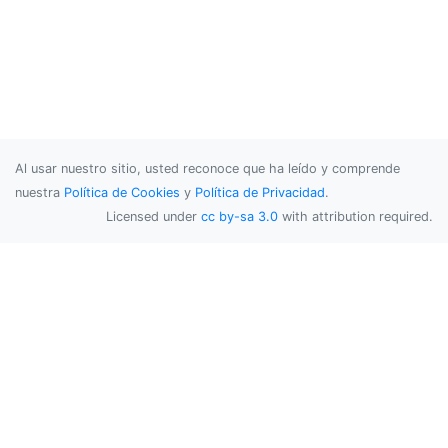
Al usar nuestro sitio, usted reconoce que ha leído y comprende
nuestra
Política de Cookies
y
Política de Privacidad
.
Licensed under
cc by-sa 3.0
with attribution required.