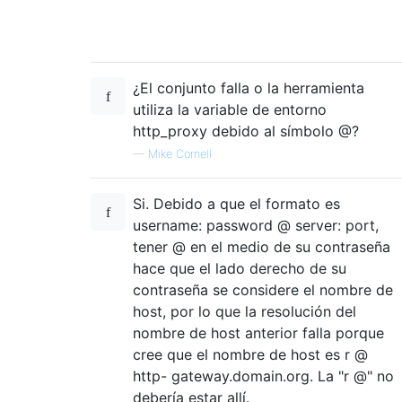
¿El conjunto falla o la herramienta
utiliza la variable de entorno
http_proxy debido al símbolo @?
—
Mike Cornell
Si. Debido a que el formato es
username: password @ server: port,
tener @ en el medio de su contraseña
hace que el lado derecho de su
contraseña se considere el nombre de
host, por lo que la resolución del
nombre de host anterior falla porque
cree que el nombre de host es r @
http- gateway.domain.org. La "r @" no
debería estar allí.