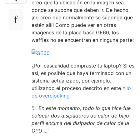
creo que la ubicación en la imagen sea
donde se supone que deben ir. De hecho,
¡no creo que normalmente se suponga que
estén allí! Como puede ver en otras
imágenes de la placa base GE60, los
waffles no se encuentran en ninguna parte:
¿Por casualidad compraste tu laptop? Si es
así, es posible que haya terminado con un
sistema actualizado, por ejemplo,
utilizando el proceso descrito en este
hilo
de overclocking
:
"... En este momento, todo lo que hice fue
colocar dos disipadores de calor de bajo
perfil encima del disipador de calor de la
GPU ..."