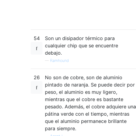
54
Son un disipador térmico para
cualquier chip que se encuentre
debajo.
—
Ramhound
26
No son de cobre, son de aluminio
pintado de naranja. Se puede decir por
peso, el aluminio es muy ligero,
mientras que el cobre es bastante
pesado. Además, el cobre adquiere una
pátina verde con el tiempo, mientras
que el aluminio permanece brillante
para siempre.