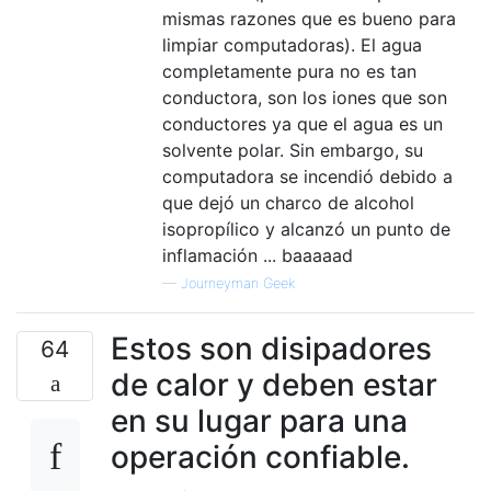
mismas razones que es bueno para
limpiar computadoras). El agua
completamente pura no es tan
conductora, son los iones que son
conductores ya que el agua es un
solvente polar. Sin embargo, su
computadora se incendió debido a
que dejó un charco de alcohol
isopropílico y alcanzó un punto de
inflamación ... baaaaad
—
Journeyman Geek
Estos son disipadores
64
de calor y deben estar
en su lugar para una
operación confiable.