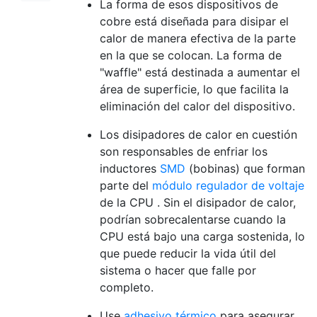
La forma de esos dispositivos de
cobre está diseñada para disipar el
calor de manera efectiva de la parte
en la que se colocan. La forma de
"waffle" está destinada a aumentar el
área de superficie, lo que facilita la
eliminación del calor del dispositivo.
Los disipadores de calor en cuestión
son responsables de enfriar los
inductores
SMD
(bobinas) que forman
parte del
módulo regulador de voltaje
de la CPU . Sin el disipador de calor,
podrían sobrecalentarse cuando la
CPU está bajo una carga sostenida, lo
que puede reducir la vida útil del
sistema o hacer que falle por
completo.
Use
adhesivo térmico
para asegurar