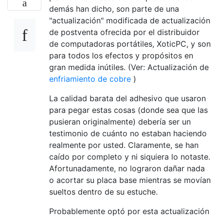
demás han dicho, son parte de una
"actualización" modificada de actualización
de postventa ofrecida por el distribuidor
de computadoras portátiles, XoticPC, y son
para todos los efectos y propósitos en
gran medida inútiles. (Ver: Actualización de
enfriamiento de cobre
)
La calidad barata del adhesivo que usaron
para pegar estas cosas (donde sea que las
pusieran originalmente) debería ser un
testimonio de cuánto no estaban haciendo
realmente por usted. Claramente, se han
caído por completo y ni siquiera lo notaste.
Afortunadamente, no lograron dañar nada
o acortar su placa base mientras se movían
sueltos dentro de su estuche.
Probablemente optó por esta actualización