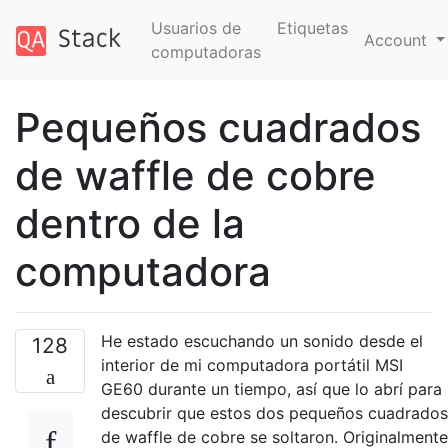
Usuarios de
Etiquetas
Account
computadoras
Pequeños cuadrados
de waffle de cobre
dentro de la
computadora
He estado escuchando un sonido desde el
128
interior de mi computadora portátil MSI
GE60 durante un tiempo, así que lo abrí para
descubrir que estos dos pequeños cuadrados
de waffle de cobre se soltaron. Originalmente