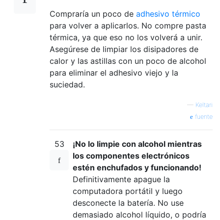
Compraría un poco de
adhesivo térmico
para volver a aplicarlos. No compre pasta
térmica, ya que eso no los volverá a unir.
Asegúrese de limpiar los disipadores de
calor y las astillas con un poco de alcohol
para eliminar el adhesivo viejo y la
suciedad.
—
Keltari
fuente
53
¡No lo limpie con alcohol mientras
los componentes electrónicos
estén enchufados y funcionando!
Definitivamente apague la
computadora portátil y luego
desconecte la batería. No use
demasiado alcohol líquido, o podría