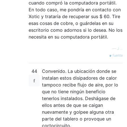
cuando compró la computadora portátil.
En todo caso, me pondría en contacto con
Xotic y trataría de recuperar sus $ 60. Tire
esas cosas de cobre, o guárdelas en su
escritorio como adornos si lo desea. No los
necesita en su computadora portátil.
—
J ...
fuente
44
Convenido. La ubicación donde se
instalan estos disipadores de calor
tampoco recibe flujo de aire, por lo
que no tiene ningún beneficio
tenerlos instalados. Deshágase de
ellos antes de que se caigan
nuevamente y golpee alguna otra
parte del tablero o provoque un
cortocircuito.