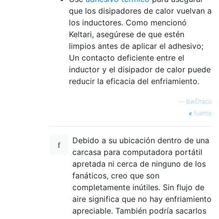
que los disipadores de calor vuelvan a
los inductores. Como mencionó
Keltari, asegúrese de que estén
limpios antes de aplicar el adhesivo;
Un contacto deficiente entre el
inductor y el disipador de calor puede
reducir la eficacia del enfriamiento.
—
bwDraco
fuente
Debido a su ubicación dentro de una
carcasa para computadora portátil
apretada ni cerca de ninguno de los
fanáticos, creo que son
completamente inútiles. Sin flujo de
aire significa que no hay enfriamiento
apreciable. También podría sacarlos