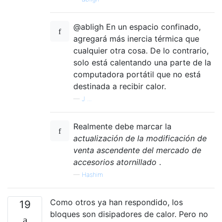
@abligh En un espacio confinado,
agregará más inercia térmica que
cualquier otra cosa. De lo contrario,
solo está calentando una parte de la
computadora portátil que no está
destinada a recibir calor.
—
J ...
Realmente debe marcar la
actualización de la modificación de
venta ascendente del mercado de
accesorios atornillado
.
—
Hashim
Como otros ya han respondido, los
19
bloques son disipadores de calor. Pero no