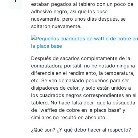
estaban pegados al tablero con un poco de
adhesivo negro, así que los puse
nuevamente, pero unos días después, se
soltaron nuevamente.
Después de sacarlos completamente de la
computadora portátil, no he notado ninguna
diferencia en el rendimiento, la temperatura,
etc. Se ven demasiado pequeños para ser
disipadores de calor, y solo están unidos a
los cuadrados negros correspondientes en el
tablero. No hace falta decir que la búsqueda
de "waffles de cobre en la placa base" y
similares no resultó en absoluto.
¿Qué son? ¿Y qué debo hacer al respecto?