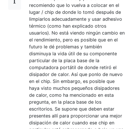
recomiendo que lo vuelva a colocar en el
lugar / chip de donde lo tomó después de
limpiarlos adecuadamente y usar adhesivo
térmico (como han explicado otros
usuarios). No está viendo ningún cambio en
el rendimiento, pero es posible que en el
futuro le dé problemas y también
disminuya la vida útil de su componente
particular de la placa base de la
computadora portátil de donde retiró el
disipador de calor. Así que ponlo de nuevo
en el chip. Sin embargo, es posible que
haya visto muchos pequeños disipadores
de calor, como ha mencionado en esta
pregunta, en la placa base de los
escritorios. Se supone que deben estar
presentes allí para proporcionar una mejor
disipación de calor cuando ese chip en