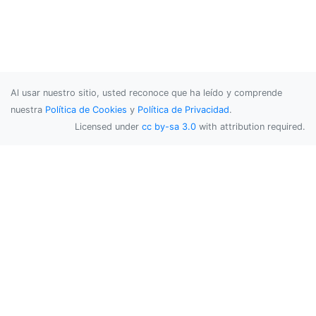
Al usar nuestro sitio, usted reconoce que ha leído y comprende
nuestra
Política de Cookies
y
Política de Privacidad
.
Licensed under
cc by-sa 3.0
with attribution required.