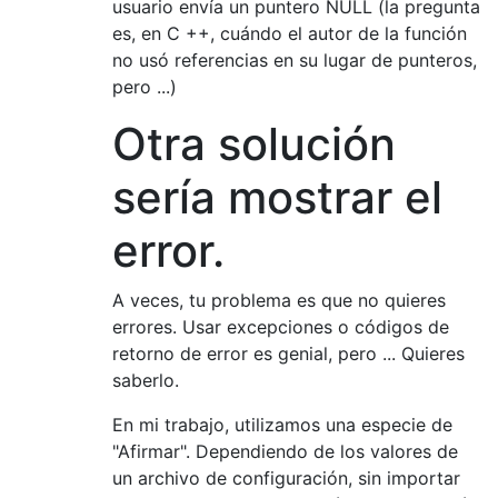
usuario envía un puntero NULL (la pregunta
es, en C ++, cuándo el autor de la función
no usó referencias en su lugar de punteros,
pero ...)
Otra solución
sería mostrar el
error.
A veces, tu problema es que no quieres
errores. Usar excepciones o códigos de
retorno de error es genial, pero ... Quieres
saberlo.
En mi trabajo, utilizamos una especie de
"Afirmar". Dependiendo de los valores de
un archivo de configuración, sin importar