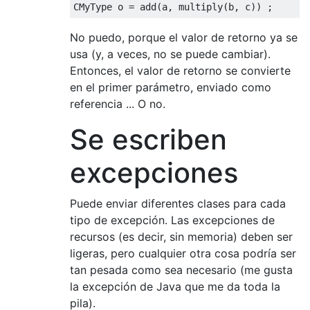
No puedo, porque el valor de retorno ya se
usa (y, a veces, no se puede cambiar).
Entonces, el valor de retorno se convierte
en el primer parámetro, enviado como
referencia ... O no.
Se escriben
excepciones
Puede enviar diferentes clases para cada
tipo de excepción. Las excepciones de
recursos (es decir, sin memoria) deben ser
ligeras, pero cualquier otra cosa podría ser
tan pesada como sea necesario (me gusta
la excepción de Java que me da toda la
pila).