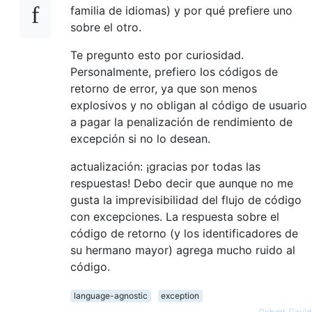
familia de idiomas) y por qué prefiere uno
sobre el otro.
Te pregunto esto por curiosidad.
Personalmente, prefiero los códigos de
retorno de error, ya que son menos
explosivos y no obligan al código de usuario
a pagar la penalización de rendimiento de
excepción si no lo desean.
actualización: ¡gracias por todas las
respuestas! Debo decir que aunque no me
gusta la imprevisibilidad del flujo de código
con excepciones. La respuesta sobre el
código de retorno (y los identificadores de
su hermano mayor) agrega mucho ruido al
código.
language-agnostic
exception