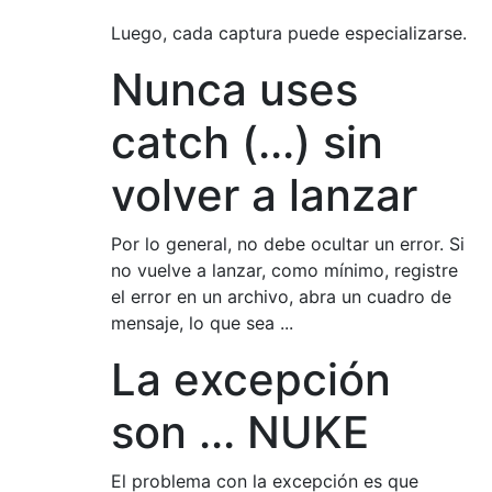
Luego, cada captura puede especializarse.
Nunca uses
catch (...) sin
volver a lanzar
Por lo general, no debe ocultar un error. Si
no vuelve a lanzar, como mínimo, registre
el error en un archivo, abra un cuadro de
mensaje, lo que sea ...
La excepción
son ... NUKE
El problema con la excepción es que