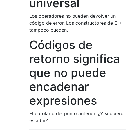
universal
Los operadores no pueden devolver un
código de error. Los constructores de C ++
tampoco pueden.
Códigos de
retorno significa
que no puede
encadenar
expresiones
El corolario del punto anterior. ¿Y si quiero
escribir?