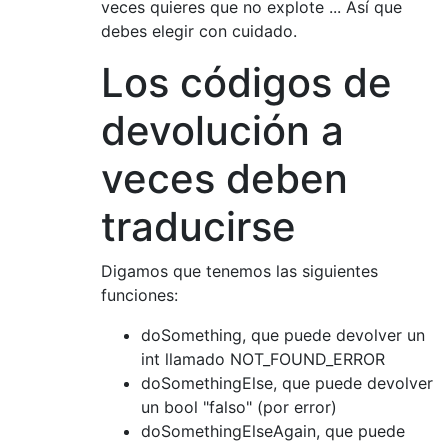
veces quieres que no explote ... Así que
debes elegir con cuidado.
Los códigos de
devolución a
veces deben
traducirse
Digamos que tenemos las siguientes
funciones:
doSomething, que puede devolver un
int llamado NOT_FOUND_ERROR
doSomethingElse, que puede devolver
un bool "falso" (por error)
doSomethingElseAgain, que puede