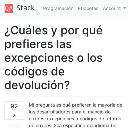
Programación
Etiquetas
Account
¿Cuáles y por qué
prefieres las
excepciones o los
códigos de
devolución?
Mi pregunta es qué prefieren la mayoría de
92
los desarrolladores para el manejo de
errores, excepciones o códigos de retorno
de errores. Sea específico del idioma (o