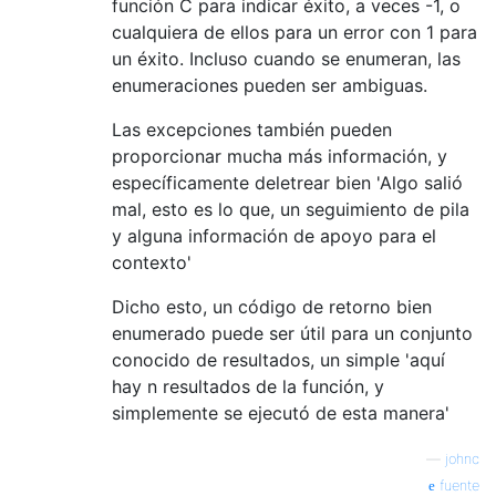
función C para indicar éxito, a veces -1, o
cualquiera de ellos para un error con 1 para
un éxito. Incluso cuando se enumeran, las
enumeraciones pueden ser ambiguas.
Las excepciones también pueden
proporcionar mucha más información, y
específicamente deletrear bien 'Algo salió
mal, esto es lo que, un seguimiento de pila
y alguna información de apoyo para el
contexto'
Dicho esto, un código de retorno bien
enumerado puede ser útil para un conjunto
conocido de resultados, un simple 'aquí
hay n resultados de la función, y
simplemente se ejecutó de esta manera'
—
johnc
fuente