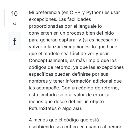
Mi preferencia (en C ++ y Python) es usar
10
excepciones. Las facilidades
proporcionadas por el lenguaje lo
convierten en un proceso bien definido
para generar, capturar y (si es necesario)
volver a lanzar excepciones, lo que hace
que el modelo sea fácil de ver y usar.
Conceptualmente, es más limpio que los
códigos de retorno, ya que las excepciones
específicas pueden definirse por sus
nombres y tener información adicional que
las acompañe. Con un código de retorno,
está limitado solo al valor de error (a
menos que desee definir un objeto
ReturnStatus o algo así).
A menos que el código que está
escribiendo sea crítico en cuanto al tiempo,