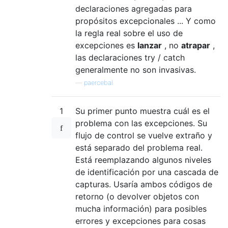
declaraciones agregadas para
propósitos excepcionales ... Y como
la regla real sobre el uso de
excepciones es
lanzar
, no
atrapar
,
las declaraciones try / catch
generalmente no son invasivas.
—
paercebal
1
Su primer punto muestra cuál es el
problema con las excepciones. Su
flujo de control se vuelve extraño y
está separado del problema real.
Está reemplazando algunos niveles
de identificación por una cascada de
capturas. Usaría ambos códigos de
retorno (o devolver objetos con
mucha información) para posibles
errores y excepciones para cosas