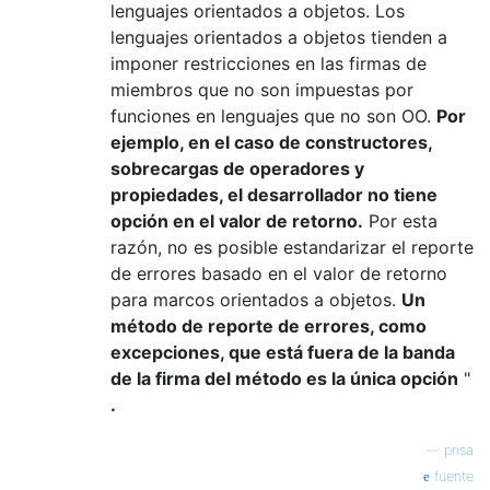
lenguajes orientados a objetos. Los
lenguajes orientados a objetos tienden a
imponer restricciones en las firmas de
miembros que no son impuestas por
funciones en lenguajes que no son OO.
Por
ejemplo, en el caso de constructores,
sobrecargas de operadores y
propiedades, el desarrollador no tiene
opción en el valor de retorno.
Por esta
razón, no es posible estandarizar el reporte
de errores basado en el valor de retorno
para marcos orientados a objetos.
Un
método de reporte de errores, como
excepciones, que está fuera de la banda
de la firma del método es la única opción
"
.
—
prisa
fuente