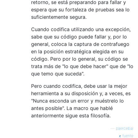
retorno, se está preparando para fallar y
espera que su fortaleza de pruebas sea lo
suficientemente segura.
Cuando codifica utilizando una excepción,
sabe que su código puede fallar y, por lo
general, coloca la captura de contrafuego
en la posición estratégica elegida en su
código. Pero por lo general, su código se
trata más de "lo que debe hacer" que de "lo
que temo que suceda".
Pero cuando codifica, debe usar la mejor
herramienta a su disposición y, a veces, es
"Nunca esconda un error y muéstrelo lo
antes posible". La macro que hablé
anteriormente sigue esta filosofía.
—
paercebal
fuente