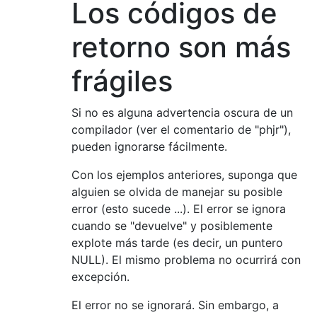
Los códigos de
retorno son más
frágiles
Si no es alguna advertencia oscura de un
compilador (ver el comentario de "phjr"),
pueden ignorarse fácilmente.
Con los ejemplos anteriores, suponga que
alguien se olvida de manejar su posible
error (esto sucede ...). El error se ignora
cuando se "devuelve" y posiblemente
explote más tarde (es decir, un puntero
NULL). El mismo problema no ocurrirá con
excepción.
El error no se ignorará. Sin embargo, a