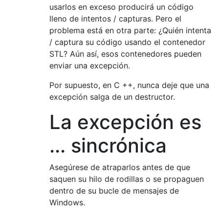
usarlos en exceso producirá un código
lleno de intentos / capturas. Pero el
problema está en otra parte: ¿Quién intenta
/ captura su código usando el contenedor
STL? Aún así, esos contenedores pueden
enviar una excepción.
Por supuesto, en C ++, nunca deje que una
excepción salga de un destructor.
La excepción es
... sincrónica
Asegúrese de atraparlos antes de que
saquen su hilo de rodillas o se propaguen
dentro de su bucle de mensajes de
Windows.