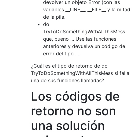
devolver un objeto Error (con las
variables __LINE__, __FILE__ y la mitad
de la pila.
do
TryToDoSomethingWithAllThisMess
que, bueno ... Use las funciones
anteriores y devuelva un código de
error del tipo ...
¿Cuál es el tipo de retorno de do
TryToDoSomethingWithAllThisMess si falla
una de sus funciones llamadas?
Los códigos de
retorno no son
una solución