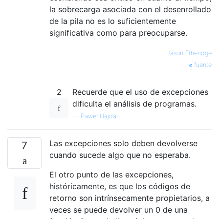
la sobrecarga asociada con el desenrollado
de la pila no es lo suficientemente
significativa como para preocuparse.
—
Jason Etheridge
fuente
2
Recuerde que el uso de excepciones
dificulta el análisis de programas.
—
Paweł Hajdan
Las excepciones solo deben devolverse
7
cuando sucede algo que no esperaba.
El otro punto de las excepciones,
históricamente, es que los códigos de
retorno son intrínsecamente propietarios, a
veces se puede devolver un 0 de una