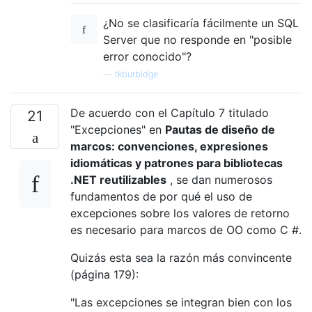
¿No se clasificaría fácilmente un SQL
Server que no responde en "posible
error conocido"?
—
tkburbidge
De acuerdo con el Capítulo 7 titulado
21
"Excepciones" en
Pautas de diseño de
marcos: convenciones, expresiones
idiomáticas y patrones para bibliotecas
.NET reutilizables
, se dan numerosos
fundamentos de por qué el uso de
excepciones sobre los valores de retorno
es necesario para marcos de OO como C #.
Quizás esta sea la razón más convincente
(página 179):
"Las excepciones se integran bien con los