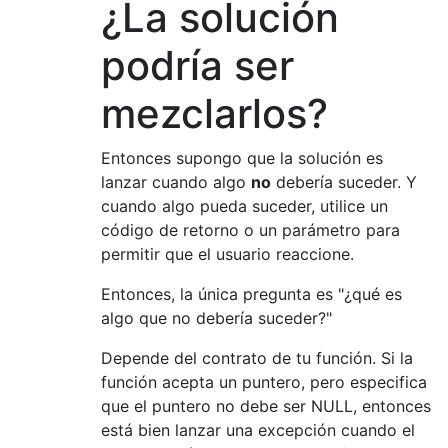
¿La solución
podría ser
mezclarlos?
Entonces supongo que la solución es
lanzar cuando algo
no
debería suceder. Y
cuando algo pueda suceder, utilice un
código de retorno o un parámetro para
permitir que el usuario reaccione.
Entonces, la única pregunta es "¿qué es
algo que no debería suceder?"
Depende del contrato de tu función. Si la
función acepta un puntero, pero especifica
que el puntero no debe ser NULL, entonces
está bien lanzar una excepción cuando el