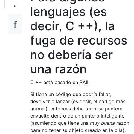
lenguajes (es
decir, C ++), la
fuga de recursos
no debería ser
una razón
C ++ está basado en RAII.
Si tiene un código que podría fallar,
devolver o lanzar (es decir, el código más
normal), entonces debe tener su puntero
envuelto dentro de un puntero inteligente
(asumiendo que tiene una
muy buena
razón
para no tener su objeto creado en la pila).