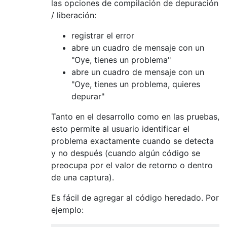
las opciones de compilación de depuración
/ liberación:
registrar el error
abre un cuadro de mensaje con un
"Oye, tienes un problema"
abre un cuadro de mensaje con un
"Oye, tienes un problema, quieres
depurar"
Tanto en el desarrollo como en las pruebas,
esto permite al usuario identificar el
problema exactamente cuando se detecta
y no después (cuando algún código se
preocupa por el valor de retorno o dentro
de una captura).
Es fácil de agregar al código heredado. Por
ejemplo: