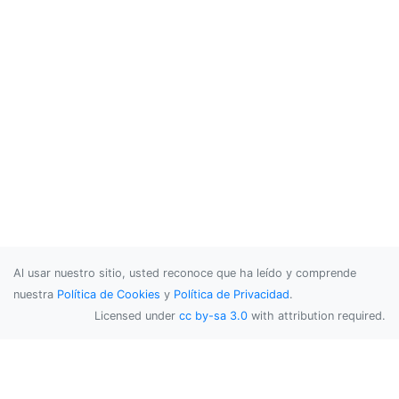
Al usar nuestro sitio, usted reconoce que ha leído y comprende
nuestra
Política de Cookies
y
Política de Privacidad
.
Licensed under
cc by-sa 3.0
with attribution required.