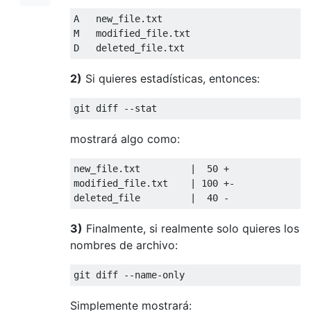
A   new_file.txt

M   modified_file.txt 

2)
Si quieres estadísticas, entonces:
mostrará algo como:
new_file.txt         |  50 +

modified_file.txt    | 100 +-

3)
Finalmente, si realmente solo quieres los
nombres de archivo:
Simplemente mostrará: