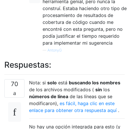
herramienta genial, pero nunca la
construí. Estaba haciendo otro tipo de
procesamiento de resultados de
cobertura de código cuando me
encontré con esta pregunta, pero no
podía justificar el tiempo requerido
para implementar mi sugerencia
—
AntonyG
Respuestas:
Nota: si
solo
está
buscando los nombres
70
de los archivos modificados (
sin
los
números de línea
de las líneas que se
modificaron),
es fácil, haga clic en este
enlace para obtener otra respuesta aquí
.
No hay una opción integrada para esto (y