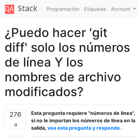
Programación
Etiquetas
Account
¿Puedo hacer 'git
diff' solo los números
de línea Y los
nombres de archivo
modificados?
Esta pregunta requiere "números de línea",
276
si no le importan los números de línea en la
salida,
vea esta pregunta y responda
.