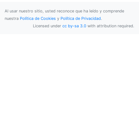
Al usar nuestro sitio, usted reconoce que ha leído y comprende
nuestra
Política de Cookies
y
Política de Privacidad
.
Licensed under
cc by-sa 3.0
with attribution required.