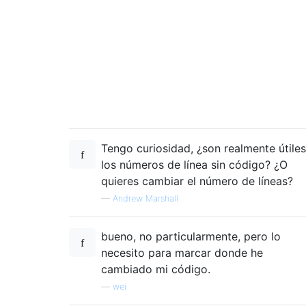
Tengo curiosidad, ¿son realmente útiles
los números de línea sin código? ¿O
quieres cambiar el número de líneas?
—
Andrew Marshall
bueno, no particularmente, pero lo
necesito para marcar donde he
cambiado mi código.
—
wei