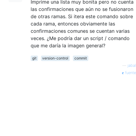
Imprime una lista muy bonita pero no cuenta
las confirmaciones que aún no se fusionaron
de otras ramas. Si itera este comando sobre
cada rama, entonces obviamente las
confirmaciones comunes se cuentan varias
veces. ¿Me podría dar un script / comando
que me daría la imagen general?
git
version-control
commit
—
jabal
fuente