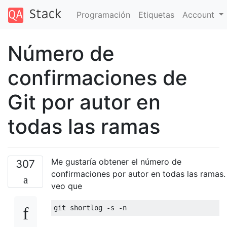
Programación
Etiquetas
Account
Número de
confirmaciones de
Git por autor en
todas las ramas
Me gustaría obtener el número de
307
confirmaciones por autor en todas las ramas.
veo que