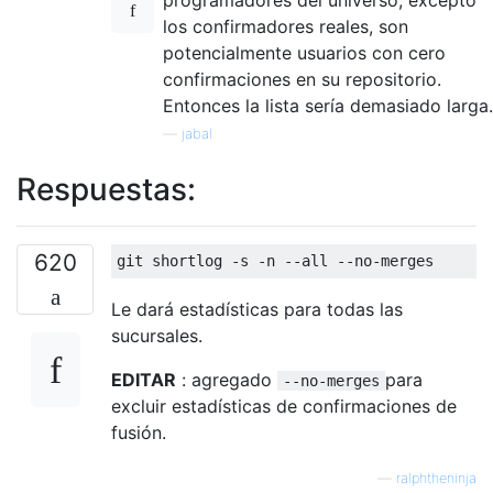
los confirmadores reales, son
potencialmente usuarios con cero
confirmaciones en su repositorio.
Entonces la lista sería demasiado larga.
—
jabal
Respuestas:
620
Le dará estadísticas para todas las
sucursales.
EDITAR
: agregado
para
--no-merges
excluir estadísticas de confirmaciones de
fusión.
—
ralphtheninja