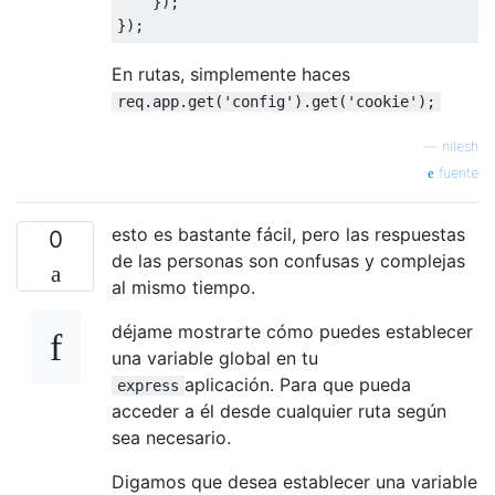
    });

En rutas, simplemente haces
req.app.get('config').get('cookie');
—
nilesh
fuente
esto es bastante fácil, pero las respuestas
0
de las personas son confusas y complejas
al mismo tiempo.
déjame mostrarte cómo puedes establecer
una variable global en tu
aplicación. Para que pueda
express
acceder a él desde cualquier ruta según
sea necesario.
Digamos que desea establecer una variable