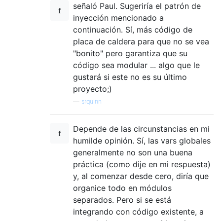
señaló Paul. Sugeriría el patrón de
inyección mencionado a
continuación. Sí, más código de
placa de caldera para que no se vea
"bonito" pero garantiza que su
código sea modular ... algo que le
gustará si este no es su último
proyecto;)
—
srquinn
Depende de las circunstancias en mi
humilde opinión. Sí, las vars globales
generalmente no son una buena
práctica (como dije en mi respuesta)
y, al comenzar desde cero, diría que
organice todo en módulos
separados. Pero si se está
integrando con código existente, a