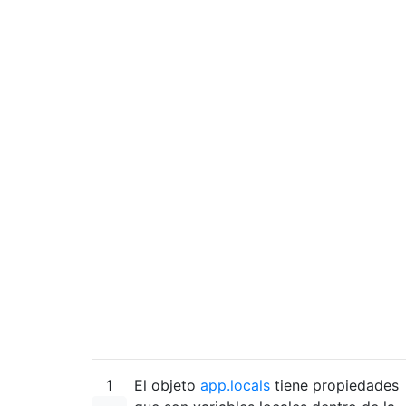
1
El objeto
app.locals
tiene propiedades