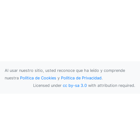
Al usar nuestro sitio, usted reconoce que ha leído y comprende
nuestra
Política de Cookies
y
Política de Privacidad
.
Licensed under
cc by-sa 3.0
with attribution required.