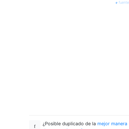
fuente
¿Posible duplicado de la
mejor manera