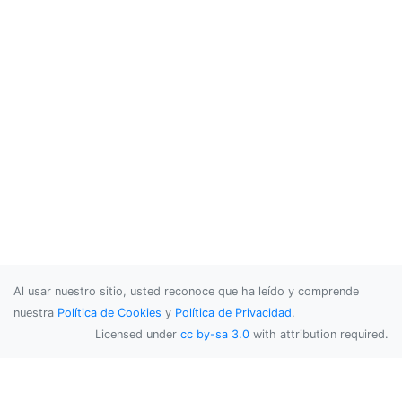
Al usar nuestro sitio, usted reconoce que ha leído y comprende
nuestra
Política de Cookies
y
Política de Privacidad
.
Licensed under
cc by-sa 3.0
with attribution required.