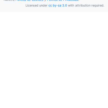
Licensed under
cc by-sa 3.0
with attribution required.