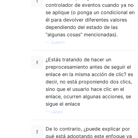
controlador de eventos cuando ya no
se aplique (o ponga un condicional en
él para devolver diferentes valores
dependiendo del estado de las
"algunas cosas" mencionadas).
—
Quentin
¿Estás tratando de hacer un
preprocesamiento antes de seguir el
enlace en la misma acción de clic? es
decir, no está proponiendo dos clics,
sino que el usuario hace clic en el
enlace, ocurren algunas acciones, se
sigue el enlace
—
Lázaro
De lo contrario, ¿puede explicar por
qué está adoptando este enfoque ya