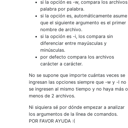
si la opción es -w, compara los archivos
palabra por palabra.
si la opción es, automáticamente asume
que el siguiente argumento es el primer
nombre de archivo.
si la opción es -i, los compara sin
diferenciar entre mayúsculas y
minúsculas.
por defecto compara los archivos
carácter a carácter.
No se supone que importe cuántas veces se
ingresan las opciones siempre que -w y -l no
se ingresen al mismo tiempo y no haya más o
menos de 2 archivos.
Ni siquiera sé por dónde empezar a analizar
los argumentos de la línea de comandos.
POR FAVOR AYUDA :(