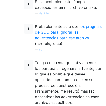
Sí, lamentablemente. Pongo
excepciones en mi archivo cmake.
—
davidA
Probablemente solo use
los pragmas
de GCC para ignorar las
advertencias para ese archivo
(horrible, lo sé)
—
cat
Tenga en cuenta que, obviamente,
los perderá si regenera la fuente, por
lo que es posible que desee
aplicarlos como un parche en su
proceso de construcción.
Francamente, me resultó más fácil
desactivar las advertencias en esos
archivos específicos.