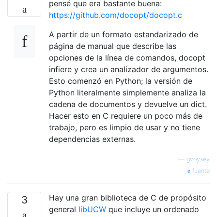
pensé que era bastante buena:
https://github.com/docopt/docopt.c
A partir de un formato estandarizado de
página de manual que describe las
opciones de la línea de comandos, docopt
infiere y crea un analizador de argumentos.
Esto comenzó en Python; la versión de
Python literalmente simplemente analiza la
cadena de documentos y devuelve un dict.
Hacer esto en C requiere un poco más de
trabajo, pero es limpio de usar y no tiene
dependencias externas.
—
gvoysey
fuente
Hay una gran biblioteca de C de propósito
3
general
libUCW
que incluye un ordenado