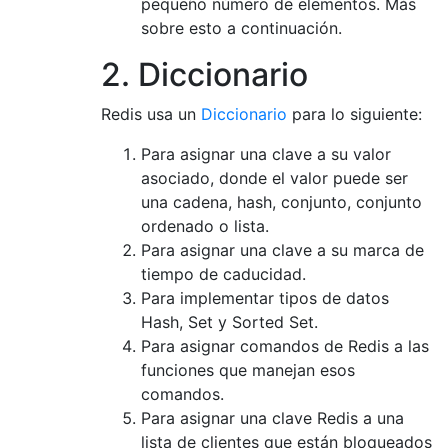
pequeño número de elementos. Más
sobre esto a continuación.
2. Diccionario
Redis usa un
Diccionario
para lo siguiente:
Para asignar una clave a su valor
asociado, donde el valor puede ser
una cadena, hash, conjunto, conjunto
ordenado o lista.
Para asignar una clave a su marca de
tiempo de caducidad.
Para implementar tipos de datos
Hash, Set y Sorted Set.
Para asignar comandos de Redis a las
funciones que manejan esos
comandos.
Para asignar una clave Redis a una
lista de clientes que están bloqueados