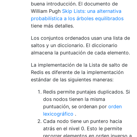
buena introducción. El documento de
William Pugh
Skip Lists: una alternativa
probabilística a los árboles equilibrados
tiene más detalles.
Los conjuntos ordenados usan una lista de
saltos y un diccionario. El diccionario
almacena la puntuación de cada elemento.
La implementación de la Lista de salto de
Redis es diferente de la implementación
estándar de las siguientes maneras:
Redis permite puntajes duplicados. Si
dos nodos tienen la misma
puntuación, se ordenan por
orden
lexicográfico
.
Cada nodo tiene un puntero hacia
atrás en el nivel 0. Esto le permite
recorrer elementos en orden inverso a