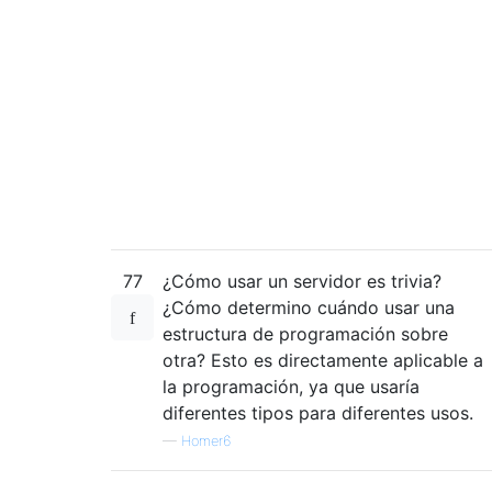
77
¿Cómo usar un servidor es trivia?
¿Cómo determino cuándo usar una
estructura de programación sobre
otra? Esto es directamente aplicable a
la programación, ya que usaría
diferentes tipos para diferentes usos.
—
Homer6