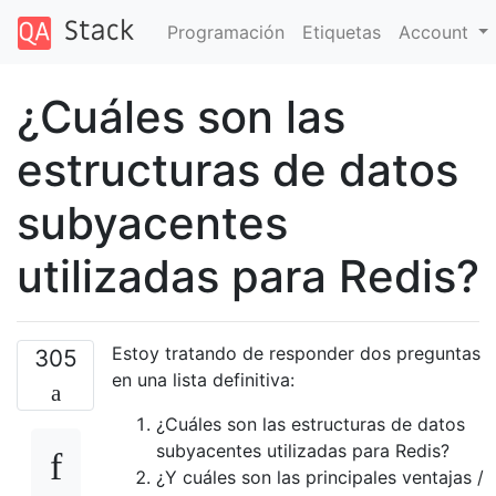
Programación
Etiquetas
Account
¿Cuáles son las
estructuras de datos
subyacentes
utilizadas para Redis?
Estoy tratando de responder dos preguntas
305
en una lista definitiva:
¿Cuáles son las estructuras de datos
subyacentes utilizadas para Redis?
¿Y cuáles son las principales ventajas /