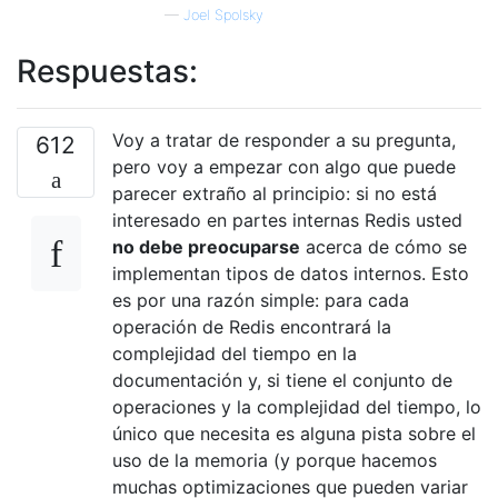
—
Joel Spolsky
Respuestas:
Voy a tratar de responder a su pregunta,
612
pero voy a empezar con algo que puede
parecer extraño al principio: si no está
interesado en partes internas Redis usted
no debe preocuparse
acerca de cómo se
implementan tipos de datos internos. Esto
es por una razón simple: para cada
operación de Redis encontrará la
complejidad del tiempo en la
documentación y, si tiene el conjunto de
operaciones y la complejidad del tiempo, lo
único que necesita es alguna pista sobre el
uso de la memoria (y porque hacemos
muchas optimizaciones que pueden variar