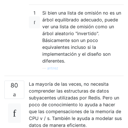
1
Si bien una lista de omisión no es un
árbol equilibrado adecuado, puede
ver una lista de omisión como un
árbol aleatorio "invertido".
Básicamente son un poco
equivalentes incluso si la
implementación y el diseño son
diferentes.
—
antirez
La mayoría de las veces, no necesita
80
comprender las estructuras de datos
subyacentes utilizadas por Redis. Pero un
poco de conocimiento lo ayuda a hacer
que las compensaciones de la memoria de
CPU v / s. También le ayuda a modelar sus
datos de manera eficiente.