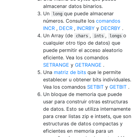
almacenar datos binarios.
Un
que puede almacenar
long
números. Consulte los
comandos
INCR
,
DECR
,
INCRBY
y
DECRBY
.
Un Array (de
,
,
o
chars
ints
longs
cualquier otro tipo de datos) que
puede permitir el acceso aleatorio
eficiente. Vea los comandos
SETRANGE
y
GETRANGE
.
Una
matriz de bits
que le permite
establecer u obtener bits individuales.
Vea los comandos
SETBIT
y
GETBIT
.
Un bloque de memoria que puede
usar para construir otras estructuras
de datos. Esto se utiliza internamente
para crear listas zip e intsets, que son
estructuras de datos compactas y
eficientes en memoria para un