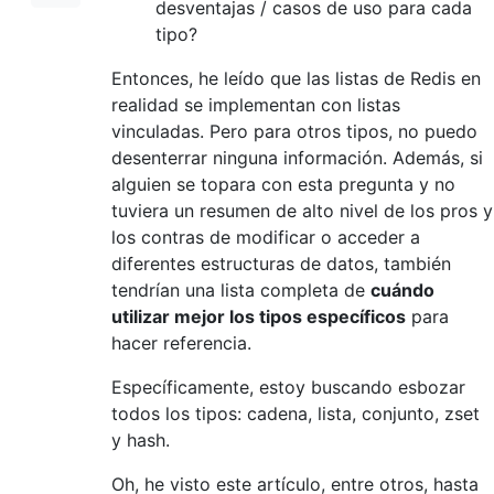
desventajas / casos de uso para cada
tipo?
Entonces, he leído que las listas de Redis en
realidad se implementan con listas
vinculadas. Pero para otros tipos, no puedo
desenterrar ninguna información. Además, si
alguien se topara con esta pregunta y no
tuviera un resumen de alto nivel de los pros y
los contras de modificar o acceder a
diferentes estructuras de datos, también
tendrían una lista completa de
cuándo
utilizar mejor los tipos específicos
para
hacer referencia.
Específicamente, estoy buscando esbozar
todos los tipos: cadena, lista, conjunto, zset
y hash.
Oh, he visto este artículo, entre otros, hasta