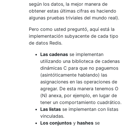
según los datos, la mejor manera de
obtener estas últimas cifras es haciendo
algunas pruebas triviales del mundo real).
Pero como usted preguntó, aquí está la
implementación subyacente de cada tipo
de datos Redis.
Las cadenas
se implementan
utilizando una biblioteca de cadenas
dinámicas C para que no paguemos
(asintóticamente hablando) las
asignaciones en las operaciones de
agregar. De esta manera tenemos O
(N) anexa, por ejemplo, en lugar de
tener un comportamiento cuadrático.
Las listas
se implementan con listas
vinculadas.
Los conjuntos
y
hashes
se