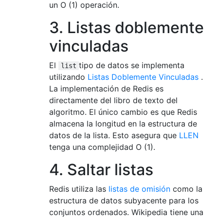
un O (1) operación.
3. Listas doblemente
vinculadas
El
tipo de datos se implementa
list
utilizando
Listas Doblemente Vinculadas
.
La implementación de Redis es
directamente del libro de texto del
algoritmo. El único cambio es que Redis
almacena la longitud en la estructura de
datos de la lista. Esto asegura que
LLEN
tenga una complejidad O (1).
4. Saltar listas
Redis utiliza las
listas de omisión
como la
estructura de datos subyacente para los
conjuntos ordenados. Wikipedia tiene una