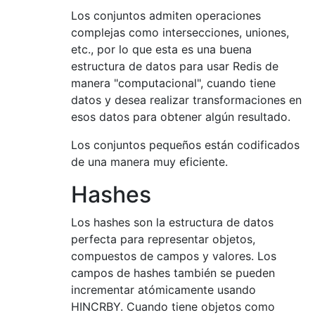
Los conjuntos admiten operaciones
complejas como intersecciones, uniones,
etc., por lo que esta es una buena
estructura de datos para usar Redis de
manera "computacional", cuando tiene
datos y desea realizar transformaciones en
esos datos para obtener algún resultado.
Los conjuntos pequeños están codificados
de una manera muy eficiente.
Hashes
Los hashes son la estructura de datos
perfecta para representar objetos,
compuestos de campos y valores. Los
campos de hashes también se pueden
incrementar atómicamente usando
HINCRBY. Cuando tiene objetos como