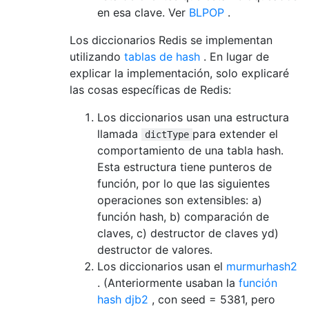
en esa clave. Ver
BLPOP
.
Los diccionarios Redis se implementan
utilizando
tablas de hash
. En lugar de
explicar la implementación, solo explicaré
las cosas específicas de Redis:
Los diccionarios usan una estructura
llamada
para extender el
dictType
comportamiento de una tabla hash.
Esta estructura tiene punteros de
función, por lo que las siguientes
operaciones son extensibles: a)
función hash, b) comparación de
claves, c) destructor de claves yd)
destructor de valores.
Los diccionarios usan el
murmurhash2
. (Anteriormente usaban la
función
hash djb2
, con seed = 5381, pero