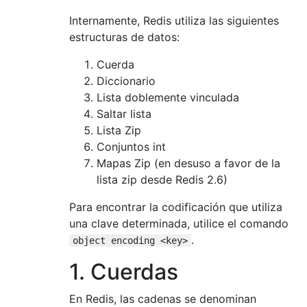
Internamente, Redis utiliza las siguientes
estructuras de datos:
Cuerda
Diccionario
Lista doblemente vinculada
Saltar lista
Lista Zip
Conjuntos int
Mapas Zip (en desuso a favor de la
lista zip desde Redis 2.6)
Para encontrar la codificación que utiliza
una clave determinada, utilice el comando
.
object encoding <key>
1. Cuerdas
En Redis, las cadenas se denominan