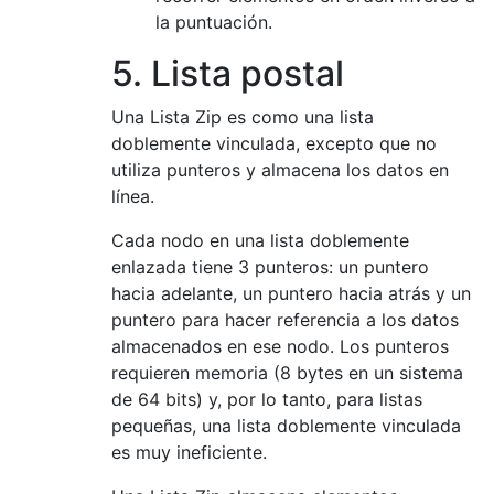
la puntuación.
5. Lista postal
Una Lista Zip es como una lista
doblemente vinculada, excepto que no
utiliza punteros y almacena los datos en
línea.
Cada nodo en una lista doblemente
enlazada tiene 3 punteros: un puntero
hacia adelante, un puntero hacia atrás y un
puntero para hacer referencia a los datos
almacenados en ese nodo. Los punteros
requieren memoria (8 bytes en un sistema
de 64 bits) y, por lo tanto, para listas
pequeñas, una lista doblemente vinculada
es muy ineficiente.