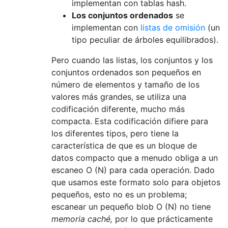
implementan con tablas hash.
Los conjuntos ordenados
se
implementan con
listas de omisión
(un
tipo peculiar de árboles equilibrados).
Pero cuando las listas, los conjuntos y los
conjuntos ordenados son pequeños en
número de elementos y tamaño de los
valores más grandes, se utiliza una
codificación diferente, mucho más
compacta. Esta codificación difiere para
los diferentes tipos, pero tiene la
característica de que es un bloque de
datos compacto que a menudo obliga a un
escaneo O (N) para cada operación. Dado
que usamos este formato solo para objetos
pequeños, esto no es un problema;
escanear un pequeño blob O (N) no tiene
memoria caché,
por lo que prácticamente