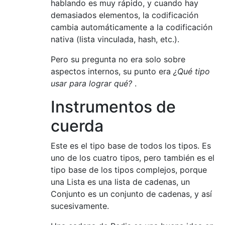
hablando es muy rápido, y cuando hay
demasiados elementos, la codificación
cambia automáticamente a la codificación
nativa (lista vinculada, hash, etc.).
Pero su pregunta no era solo sobre
aspectos internos, su punto era
¿Qué tipo
usar para lograr qué?
.
Instrumentos de
cuerda
Este es el tipo base de todos los tipos. Es
uno de los cuatro tipos, pero también es el
tipo base de los tipos complejos, porque
una Lista es una lista de cadenas, un
Conjunto es un conjunto de cadenas, y así
sucesivamente.