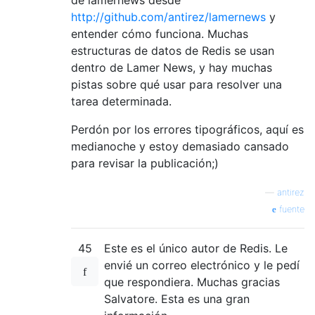
http://github.com/antirez/lamernews
y
entender cómo funciona. Muchas
estructuras de datos de Redis se usan
dentro de Lamer News, y hay muchas
pistas sobre qué usar para resolver una
tarea determinada.
Perdón por los errores tipográficos, aquí es
medianoche y estoy demasiado cansado
para revisar la publicación;)
—
antirez
fuente
45
Este es el único autor de Redis. Le
envié un correo electrónico y le pedí
que respondiera. Muchas gracias
Salvatore. Esta es una gran