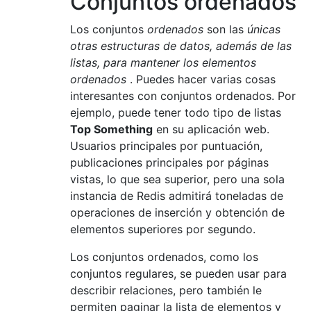
Conjuntos ordenados
Los conjuntos
ordenados
son las
únicas
otras estructuras de datos, además de las
listas, para mantener los elementos
ordenados
. Puedes hacer varias cosas
interesantes con conjuntos ordenados. Por
ejemplo, puede tener todo tipo de listas
Top Something
en su aplicación web.
Usuarios principales por puntuación,
publicaciones principales por páginas
vistas, lo que sea superior, pero una sola
instancia de Redis admitirá toneladas de
operaciones de inserción y obtención de
elementos superiores por segundo.
Los conjuntos ordenados, como los
conjuntos regulares, se pueden usar para
describir relaciones, pero también le
permiten paginar la lista de elementos y