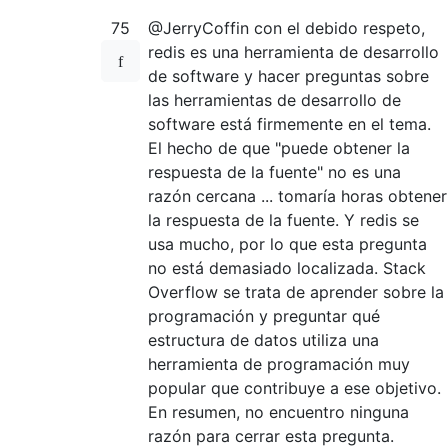
75
@JerryCoffin con el debido respeto,
redis es una herramienta de desarrollo
de software y hacer preguntas sobre
las herramientas de desarrollo de
software está firmemente en el tema.
El hecho de que "puede obtener la
respuesta de la fuente" no es una
razón cercana ... tomaría horas obtener
la respuesta de la fuente. Y redis se
usa mucho, por lo que esta pregunta
no está demasiado localizada. Stack
Overflow se trata de aprender sobre la
programación y preguntar qué
estructura de datos utiliza una
herramienta de programación muy
popular que contribuye a ese objetivo.
En resumen, no encuentro ninguna
razón para cerrar esta pregunta.