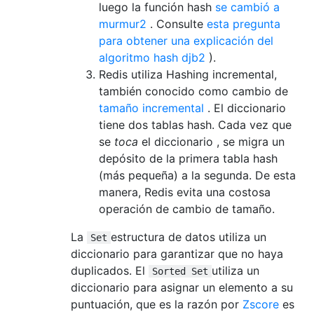
luego la función hash
se cambió a
murmur2
. Consulte
esta pregunta
para obtener una explicación del
algoritmo hash djb2
).
Redis utiliza Hashing incremental,
también conocido como cambio de
tamaño incremental
. El diccionario
tiene dos tablas hash. Cada vez que
se
toca
el diccionario , se migra un
depósito de la primera tabla hash
(más pequeña) a la segunda. De esta
manera, Redis evita una costosa
operación de cambio de tamaño.
La
estructura de datos utiliza un
Set
diccionario para garantizar que no haya
duplicados. El
utiliza un
Sorted Set
diccionario para asignar un elemento a su
puntuación, que es la razón por
Zscore
es