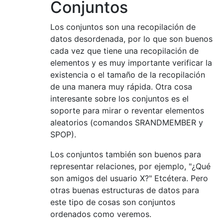
Conjuntos
Los conjuntos son una recopilación de
datos desordenada, por lo que son buenos
cada vez que tiene una recopilación de
elementos y es muy importante verificar la
existencia o el tamaño de la recopilación
de una manera muy rápida. Otra cosa
interesante sobre los conjuntos es el
soporte para mirar o reventar elementos
aleatorios (comandos SRANDMEMBER y
SPOP).
Los conjuntos también son buenos para
representar relaciones, por ejemplo, "¿Qué
son amigos del usuario X?" Etcétera. Pero
otras buenas estructuras de datos para
este tipo de cosas son conjuntos
ordenados como veremos.