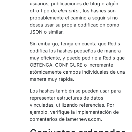
usuarios, publicaciones de blog o algún
otro tipo de
elemento
, los hashes son
probablemente el camino a seguir si no
desea usar su propia codificación como
JSON o similar.
Sin embargo, tenga en cuenta que Redis
codifica los hashes pequeños de manera
muy eficiente, y puede pedirle a Redis que
OBTENGA, CONFIGURE o incremente
atómicamente campos individuales de una
manera muy rápida.
Los hashes también se pueden usar para
representar estructuras de datos
vinculadas, utilizando referencias. Por
ejemplo, verifique la implementación de
comentarios de lamernews.com.