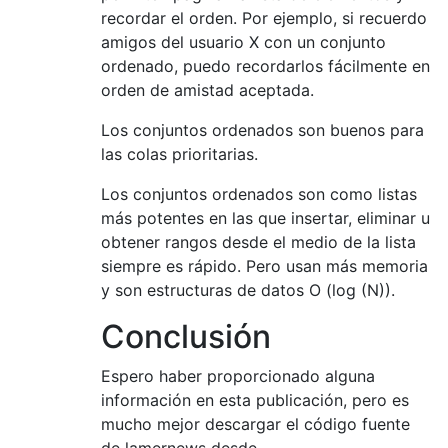
recordar el orden. Por ejemplo, si recuerdo
amigos del usuario X con un conjunto
ordenado, puedo recordarlos fácilmente en
orden de amistad aceptada.
Los conjuntos ordenados son buenos para
las colas prioritarias.
Los conjuntos ordenados son como listas
más potentes en las que insertar, eliminar u
obtener rangos desde el medio de la lista
siempre es rápido. Pero usan más memoria
y son estructuras de datos O (log (N)).
Conclusión
Espero haber proporcionado alguna
información en esta publicación, pero es
mucho mejor descargar el código fuente
de lamernews desde