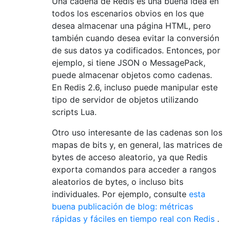
Una cadena de Redis es una buena idea en
todos los escenarios obvios en los que
desea almacenar una página HTML, pero
también cuando desea evitar la conversión
de sus datos ya codificados. Entonces, por
ejemplo, si tiene JSON o MessagePack,
puede almacenar objetos como cadenas.
En Redis 2.6, incluso puede manipular este
tipo de servidor de objetos utilizando
scripts Lua.
Otro uso interesante de las cadenas son los
mapas de bits y, en general, las matrices de
bytes de acceso aleatorio, ya que Redis
exporta comandos para acceder a rangos
aleatorios de bytes, o incluso bits
individuales. Por ejemplo, consulte
esta
buena publicación de blog: métricas
rápidas y fáciles en tiempo real con Redis
.