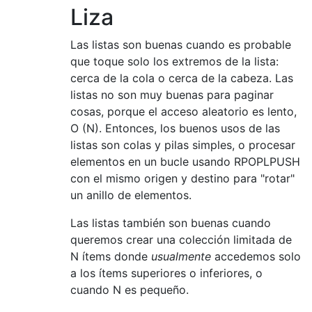
Liza
Las listas son buenas cuando es probable
que toque solo los extremos de la lista:
cerca de la cola o cerca de la cabeza. Las
listas no son muy buenas para paginar
cosas, porque el acceso aleatorio es lento,
O (N). Entonces, los buenos usos de las
listas son colas y pilas simples, o procesar
elementos en un bucle usando RPOPLPUSH
con el mismo origen y destino para "rotar"
un anillo de elementos.
Las listas también son buenas cuando
queremos crear una colección limitada de
N ítems donde
usualmente
accedemos solo
a los ítems superiores o inferiores, o
cuando N es pequeño.