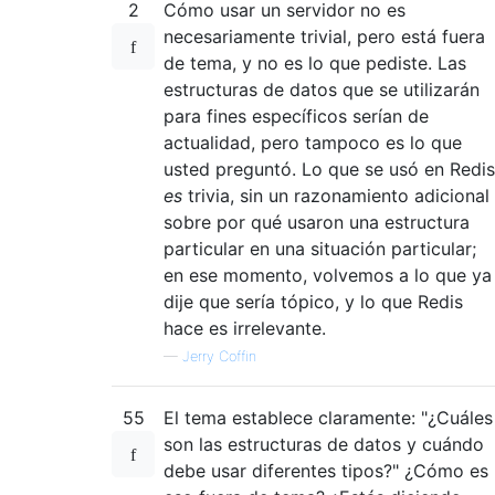
2
Cómo usar un servidor no es
necesariamente trivial, pero está fuera
de tema, y ​​no es lo que pediste. Las
estructuras de datos que se utilizarán
para fines específicos serían de
actualidad, pero tampoco es lo que
usted preguntó. Lo que se usó en Redis
es
trivia, sin un razonamiento adicional
sobre por qué usaron una estructura
particular en una situación particular;
en ese momento, volvemos a lo que ya
dije que sería tópico, y lo que Redis
hace es irrelevante.
—
Jerry Coffin
55
El tema establece claramente: "¿Cuáles
son las estructuras de datos y cuándo
debe usar diferentes tipos?" ¿Cómo es