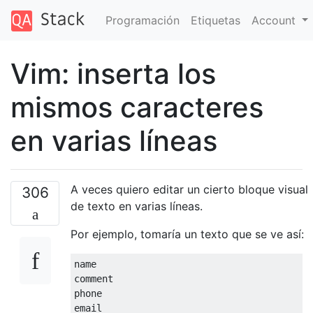
Programación
Etiquetas
Account
Vim: inserta los
mismos caracteres
en varias líneas
A veces quiero editar un cierto bloque visual
306
de texto en varias líneas.
Por ejemplo, tomaría un texto que se ve así:
name

comment

phone
