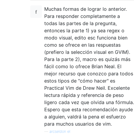
Muchas formas de lograr lo anterior.
Para responder completamente a
todas las partes de la pregunta,
entonces la parte 1) ya sea regex o
modo visual, edito esc funciona bien
como se ofrece en las respuestas
(prefiero la selección visual en GVIM).
Para la parte 2), macro es quizás más
fácil como lo ofrece Brian Neal. El
mejor recurso que conozco para todos
estos tipos de "cómo hacer" es
Practical Vim de Drew Neil. Excelente
lectura rápida y referencia de peso
ligero cada vez que olvida una fórmula.
Espero que esta recomendación ayude
a alguien, valdrá la pena el esfuerzo
para muchos usuarios de vim.
—
arcseldon el