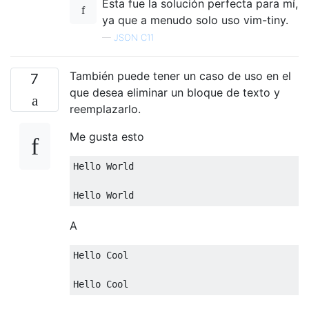
Esta fue la solución perfecta para mí,
ya que a menudo solo uso vim-tiny.
—
JSON C11
También puede tener un caso de uso en el
7
que desea eliminar un bloque de texto y
reemplazarlo.
Me gusta esto
Hello World

A
Hello Cool
