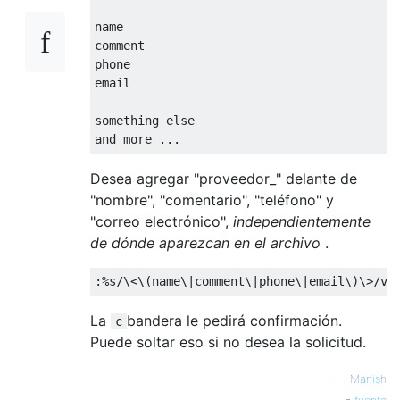
name

comment

phone

email

something else

Desea agregar "proveedor_" delante de
"nombre", "comentario", "teléfono" y
"correo electrónico",
independientemente
de dónde aparezcan en el archivo
.
La
bandera le pedirá confirmación.
c
Puede soltar eso si no desea la solicitud.
—
Manish