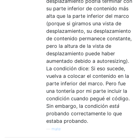
desplazamiento podría terminar con
su parte inferior de contenido más
alta que la parte inferior del marco
(porque si giramos una vista de
desplazamiento, su desplazamiento
de contenido permanece constante,
pero la altura de la vista de
desplazamiento puede haber
aumentado debido a autoresizing).
La condición dice: Si eso sucede,
vuelva a colocar el contenido en la
parte inferior del marco. Pero fue
una tontería por mi parte incluir la
condición cuando pegué el código.
Sin embargo, la condición
está
probando correctamente lo que
estaba probando.
—
mate